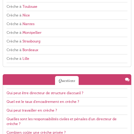
Crèche à
Toulouse
Crèche à
Nice
Crèche à
Nantes
Crèche à
Montpellier
Crèche à
Strasbourg
Crèche à
Bordeaux
Crèche à
Lille
Questions
Qui peut être directeur de structure d'accueil ?
Quel est le taux d'encadrement en crèche ?
Qui peut travailler en crèche ?
Quelles sont les responsabilités civiles et pénales d'un directeur de
crèche ?
Combien coûte une crèche privée ?