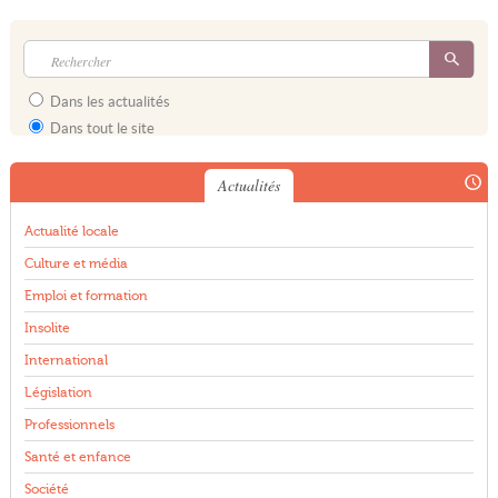
Dans les actualités
Dans tout le site
Actualités
Actualité locale
Culture et média
Emploi et formation
Insolite
International
Législation
Professionnels
Santé et enfance
Société