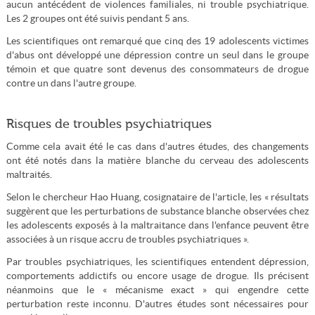
aucun antécédent de violences familiales, ni trouble psychiatrique.
Les 2 groupes ont été suivis pendant 5 ans.
Les scientifiques ont remarqué que cinq des 19 adolescents victimes
d'abus ont développé une dépression contre un seul dans le groupe
témoin et que quatre sont devenus des consommateurs de drogue
contre un dans l'autre groupe.
Risques de troubles psychiatriques
Comme cela avait été le cas dans d'autres études, des changements
ont été notés dans la matière blanche du cerveau des adolescents
maltraités.
Selon le chercheur Hao Huang, cosignataire de l'article, les « résultats
suggèrent que les perturbations de substance blanche observées chez
les adolescents exposés à la maltraitance dans l'enfance peuvent être
associées à un risque accru de troubles psychiatriques ».
Par troubles psychiatriques, les scientifiques entendent dépression,
comportements addictifs ou encore usage de drogue. Ils précisent
néanmoins que le « mécanisme exact » qui engendre cette
perturbation reste inconnu. D'autres études sont nécessaires pour