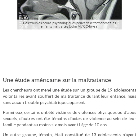
Des troubles neuro-psychologiques peuvent se former chez les
enfants maltraités (John M / CC-by-sa)
Une étude américaine sur la maltraitance
Les chercheurs ont mené une étude sur un groupe de 19 adolescents
volontaires ayant souffert de maltraitance durant leur enfance, mais
sans aucun trouble psychiatrique apparent.
Parmi eux, certains ont été victimes de violences physiques ou d'abus
sexuels, d'autres ont été témoins d'actes de violence au sein de leur
famille pendant au moins six mois avant l'âge de 10 ans.
Un autre groupe, témoin, était constitué de 13 adolescents n'ayant