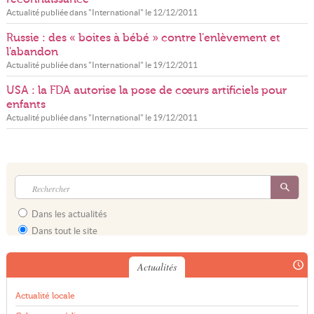
Actualité publiée dans "
International
" le
12/12/2011
Russie : des « boites à bébé » contre l'enlèvement et
l'abandon
Actualité publiée dans "
International
" le
19/12/2011
USA : la FDA autorise la pose de cœurs artificiels pour
enfants
Actualité publiée dans "
International
" le
19/12/2011
Dans les actualités
Dans tout le site
Actualités
Actualité locale