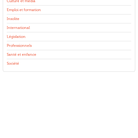
Culture et média
Emploi et formation
Insolite
International
Législation
Professionnels
Santé et enfance
Société