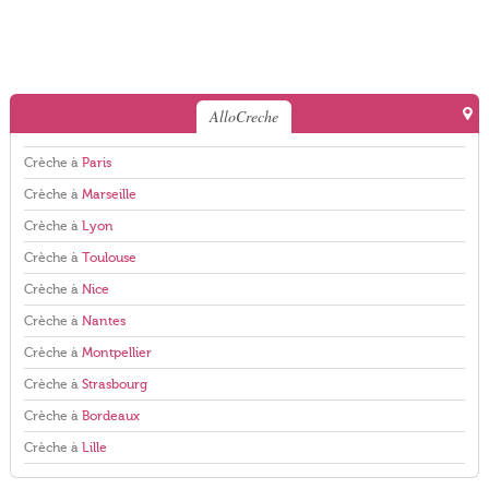
AlloCreche
Crèche à
Paris
Crèche à
Marseille
Crèche à
Lyon
Crèche à
Toulouse
Crèche à
Nice
Crèche à
Nantes
Crèche à
Montpellier
Crèche à
Strasbourg
Crèche à
Bordeaux
Crèche à
Lille