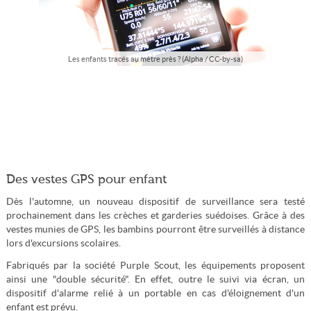
Les enfants tracés au mètre près ? (Alpha / CC-by-sa)
Des vestes GPS pour enfant
Dès l'automne, un nouveau dispositif de surveillance sera testé
prochainement dans les crèches et garderies suédoises. Grâce à des
vestes munies de GPS, les bambins pourront être surveillés à distance
lors d'excursions scolaires.
Fabriqués par la société Purple Scout, les équipements proposent
ainsi une "double sécurité". En effet, outre le suivi via écran, un
dispositif d'alarme relié à un portable en cas d'éloignement d'un
enfant est prévu.