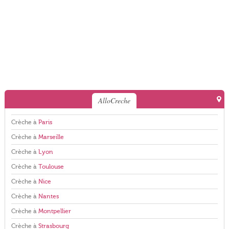
AlloCreche
Crèche à
Paris
Crèche à
Marseille
Crèche à
Lyon
Crèche à
Toulouse
Crèche à
Nice
Crèche à
Nantes
Crèche à
Montpellier
Crèche à
Strasbourg