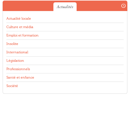
Actualités
Actualité locale
Culture et média
Emploi et formation
Insolite
International
Législation
Professionnels
Santé et enfance
Société