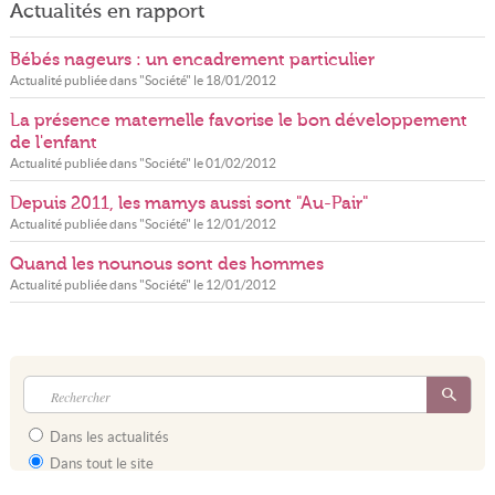
Actualités en rapport
Bébés nageurs : un encadrement particulier
Actualité publiée dans "
Société
" le
18/01/2012
La présence maternelle favorise le bon développement
de l'enfant
Actualité publiée dans "
Société
" le
01/02/2012
Depuis 2011, les mamys aussi sont "Au-Pair"
Actualité publiée dans "
Société
" le
12/01/2012
Quand les nounous sont des hommes
Actualité publiée dans "
Société
" le
12/01/2012
Dans les actualités
Dans tout le site