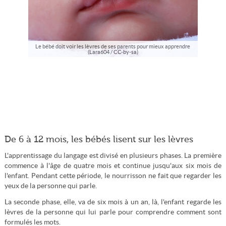
Le bébé doit voir les lèvres de ses parents pour mieux apprendre
(Lara604 / CC-by-sa)
De 6 à 12 mois, les bébés lisent sur les lèvres
L'apprentissage du langage est divisé en plusieurs phases. La première
commence à l'âge de quatre mois et continue jusqu'aux six mois de
l'enfant. Pendant cette période, le nourrisson ne fait que regarder les
yeux de la personne qui parle.
La seconde phase, elle, va de six mois à un an, là, l'enfant regarde les
lèvres de la personne qui lui parle pour comprendre comment sont
formulés les mots.