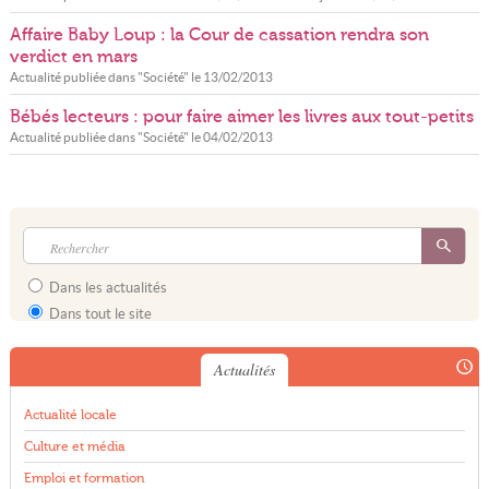
Affaire Baby Loup : la Cour de cassation rendra son
verdict en mars
Actualité publiée dans "
Société
" le
13/02/2013
Bébés lecteurs : pour faire aimer les livres aux tout-petits
Actualité publiée dans "
Société
" le
04/02/2013
Dans les actualités
Dans tout le site
Actualités
Actualité locale
Culture et média
Emploi et formation