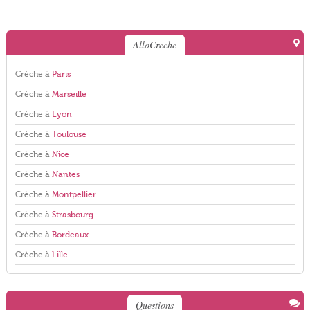
AlloCreche
Crèche à
Paris
Crèche à
Marseille
Crèche à
Lyon
Crèche à
Toulouse
Crèche à
Nice
Crèche à
Nantes
Crèche à
Montpellier
Crèche à
Strasbourg
Crèche à
Bordeaux
Crèche à
Lille
Questions