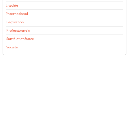
Insolite
International
Législation
Professionnels
Santé et enfance
Société