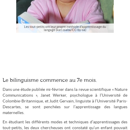
Les tout-petits ont leur propre méthode d’apprentissage du
langage (kari csaba/CC-by-sa)
Le bilinguisme commence au 7e mois.
Dans une étude publiée mi-février dans la revue scientifique « Nature
Communications », Janet Werker, psychologue à l’Université de
Colombie-Britannique, et Judit Gervain, linguiste à l’Université Paris-
Descartes, se sont penchées sur l’apprentissage des langues
maternelles.
En étudiant les différents modes et techniques d’apprentissages des
tout-petits, les deux chercheuses ont constaté qu’un enfant pouvait