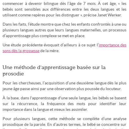
commencer à devenir bilingue dès l’âge de 7 mois. À cet âge, « les
bébés sont sensibles aux différences entre les deux langues et les
utilisent comme repères pour les distinguer », précise Janet Werker.
Dans les faits, l’étude montre que chez les enfants confrontés à une ou
plusieurs langues autres que leurs langues maternelles, un processus
d’apprentissage plus complexe se met en place.
Une étude précédente évoquait d’ailleurs à ce sujet l’
importance des
sons dès la grossesse
de la mère.
Une méthode d’apprentissage basée sur la
prosodie
Pour les chercheuses, l’acquisition d’une deuxième langue dès le plus
jeune âge passe ainsi par une observation plus poussée du locuteur.
À la base, dans l'apprentissage d'une seule langue, les bébés se basent
sur la récurrence, la fréquence des mots pour identifier leur
importance dans la langue et mieux les assimiler.
Pour plusieurs langues, cette méthode se complète d’une analyse
prosodique de la parole. En d’autres termes, le bébé se concentre sur