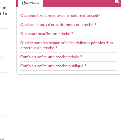
Questions
r un
i 16
Qui peut être directeur de structure d'accueil ?
Quel est le taux d'encadrement en crèche ?
Qui peut travailler en crèche ?
Quelles sont les responsabilités civiles et pénales d'un
directeur de crèche ?
Combien coûte une crèche privée ?
ir
Combien coûte une crèche publique ?