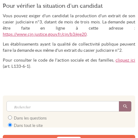
Pour vérifier la situation d'un candidat
Vous pouvez exiger d'un candidat la production d'un extrait de son
casier judiciaire n°3, datant de mois de trois mois. La demande peut
être faite en ligne à cette adresse :
https://www.cjn.justice.gouv.fr/cjn/b3/eje20
.
Les établissements ayant la qualité de collectivité publique peuvent
faire la demande eux même d'un extrait du casier judiciaire n°2.
Pour consulter le code de l'action sociale et des familles,
cliquez ici
(art. L133-6-1).
Dans les questions
Dans tout le site