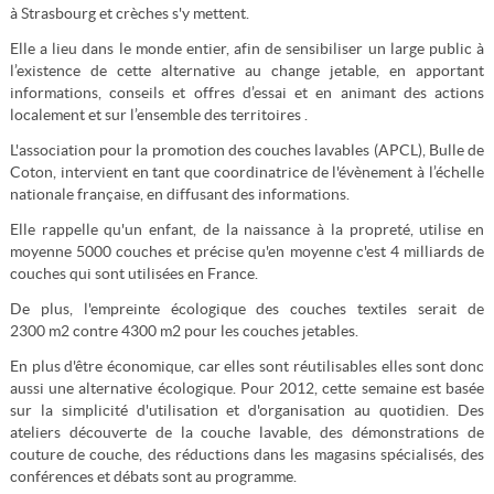
à Strasbourg et crèches s'y mettent.
Elle a lieu dans le monde entier, afin de sensibiliser un large public à
l’existence de cette alternative au change jetable, en apportant
informations, conseils et offres d’essai et en animant des actions
localement et sur l’ensemble des territoires .
L'association pour la promotion des couches lavables (APCL), Bulle de
Coton, intervient en tant que coordinatrice de l'évènement à l’échelle
nationale française, en diffusant des informations.
Elle rappelle qu'un enfant, de la naissance à la propreté, utilise en
moyenne 5000 couches et précise qu'en moyenne c'est 4 milliards de
couches qui sont utilisées en France.
De plus, l'empreinte écologique des couches textiles serait de
2300 m2 contre 4300 m2 pour les couches jetables.
En plus d'être économique, car elles sont réutilisables elles sont donc
aussi une alternative écologique. Pour 2012, cette semaine est basée
sur la simplicité d'utilisation et d'organisation au quotidien. Des
ateliers découverte de la couche lavable, des démonstrations de
couture de couche, des réductions dans les magasins spécialisés, des
conférences et débats sont au programme.