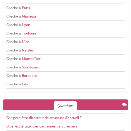
Crèche à
Paris
Crèche à
Marseille
Crèche à
Lyon
Crèche à
Toulouse
Crèche à
Nice
Crèche à
Nantes
Crèche à
Montpellier
Crèche à
Strasbourg
Crèche à
Bordeaux
Crèche à
Lille
Questions
Qui peut être directeur de structure d'accueil ?
Quel est le taux d'encadrement en crèche ?