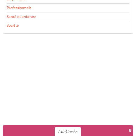
Professionnels
Santé et enfance
Société
AlloCreche