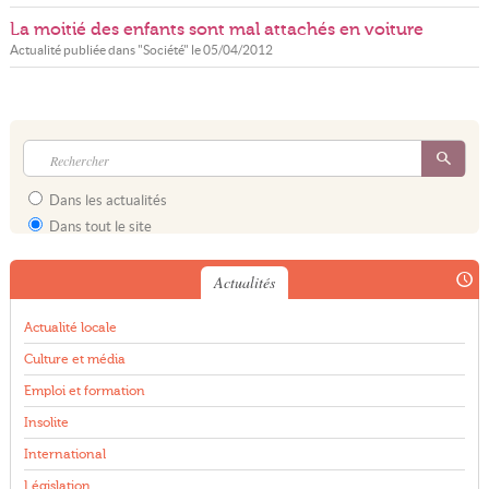
La moitié des enfants sont mal attachés en voiture
Actualité publiée dans "
Société
" le
05/04/2012
Dans les actualités
Dans tout le site
Actualités
Actualité locale
Culture et média
Emploi et formation
Insolite
International
Législation