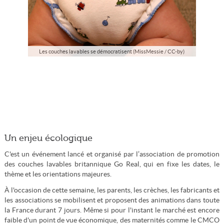
Les couches lavables se démocratisent (MissMessie / CC-by)
Un enjeu écologique
C'est un événement lancé et organisé par l’association de promotion
des couches lavables britannique Go Real, qui en fixe les dates, le
thème et les orientations majeures.
À l'occasion de cette semaine, les parents, les crèches, les fabricants et
les associations se mobilisent et proposent des animations dans toute
la France durant 7 jours. Même si pour l'instant le marché est encore
faible d'un point de vue économique, des maternités comme le CMCO