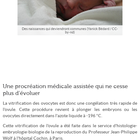
Des naissances qui deviendront communes (Yanick Bédard / CC-
by-nd)
Une procréation médicale assistée qui ne cesse
plus d'évoluer
La vitrification des ovocytes est donc une congélation très rapide de
l'ovule. Cette procédure revient à plonger les embryons ou les
ovocytes directement dans l'azote liquide à -196 °C.
Cette vitrification de l'ovule a été faite dans le service d'histologie-
embryologie-biologie de la reproduction du Professeur Jean-Philippe
Wolf à l'hôpital Cochin, à Paris.