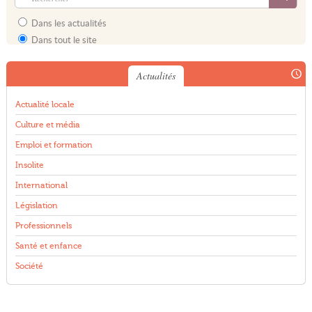
Dans les actualités
Dans tout le site
Actualités
Actualité locale
Culture et média
Emploi et formation
Insolite
International
Législation
Professionnels
Santé et enfance
Société