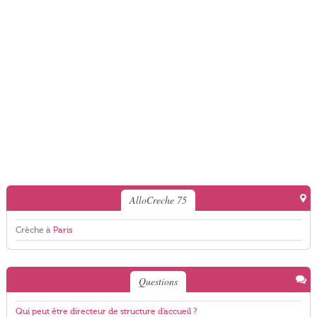
AlloCreche 75
Crèche à
Paris
Questions
Qui peut être directeur de structure d'accueil ?