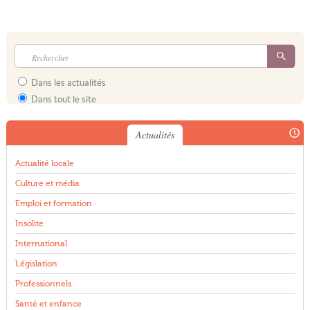
Dans les actualités
Dans tout le site
Actualités
Actualité locale
Culture et média
Emploi et formation
Insolite
International
Législation
Professionnels
Santé et enfance