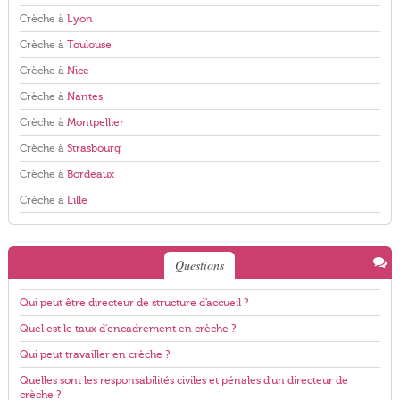
Crèche à
Lyon
Crèche à
Toulouse
Crèche à
Nice
Crèche à
Nantes
Crèche à
Montpellier
Crèche à
Strasbourg
Crèche à
Bordeaux
Crèche à
Lille
Questions
Qui peut être directeur de structure d'accueil ?
Quel est le taux d'encadrement en crèche ?
Qui peut travailler en crèche ?
Quelles sont les responsabilités civiles et pénales d'un directeur de
crèche ?