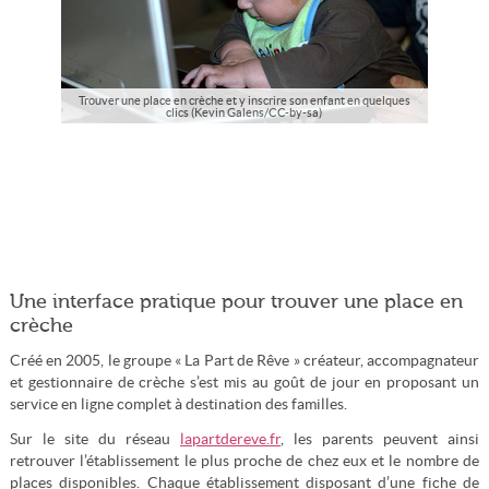
Trouver une place en crèche et y inscrire son enfant en quelques
clics (Kevin Galens/CC-by-sa)
Une interface pratique pour trouver une place en
crèche
Créé en 2005, le groupe « La Part de Rêve » créateur, accompagnateur
et gestionnaire de crèche s’est mis au goût de jour en proposant un
service en ligne complet à destination des familles.
Sur le site du réseau
lapartdereve.fr
, les parents peuvent ainsi
retrouver l’établissement le plus proche de chez eux et le nombre de
places disponibles. Chaque établissement disposant d’une fiche de