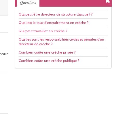
Questions
Qui peut être directeur de structure d'accueil ?
Quel est le taux d'encadrement en crèche ?
Qui peut travailler en crèche ?
Quelles sont les responsabilités civiles et pénales d'un
directeur de crèche ?
Combien coûte une crèche privée ?
 pour
Combien coûte une crèche publique ?