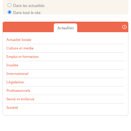
Dans les actualités
Dans tout le site
Actualités
Actualité locale
Culture et média
Emploi et formation
Insolite
International
Législation
Professionnels
Santé et enfance
Société