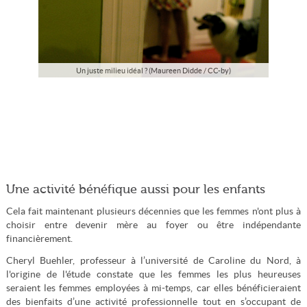
Un juste milieu idéal ? (Maureen Didde / CC-by)
Une activité bénéfique aussi pour les enfants
Cela fait maintenant plusieurs décennies que les femmes n'ont plus à
choisir entre devenir mère au foyer ou être indépendante
financièrement.
Cheryl Buehler, professeur à l’université de Caroline du Nord, à
l'origine de l'étude constate que les femmes les plus heureuses
seraient les femmes employées à mi-temps, car elles bénéficieraient
des bienfaits d’une activité professionnelle tout en s’occupant de