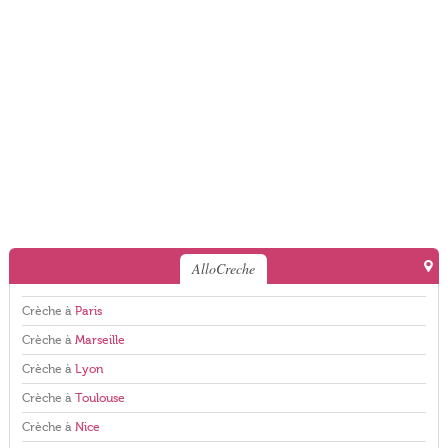
AlloCreche
Crèche à
Paris
Crèche à
Marseille
Crèche à
Lyon
Crèche à
Toulouse
Crèche à
Nice