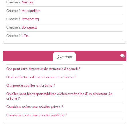
Crèche à
Nantes
Crèche à
Montpellier
Crèche à
Strasbourg
Crèche à
Bordeaux
Crèche à
Lille
Questions
Qui peut être directeur de structure d'accueil ?
Quel est le taux d'encadrement en crèche ?
Qui peut travailler en crèche ?
Quelles sont les responsabilités civiles et pénales d'un directeur de
crèche ?
Combien coûte une crèche privée ?
Combien coûte une crèche publique ?