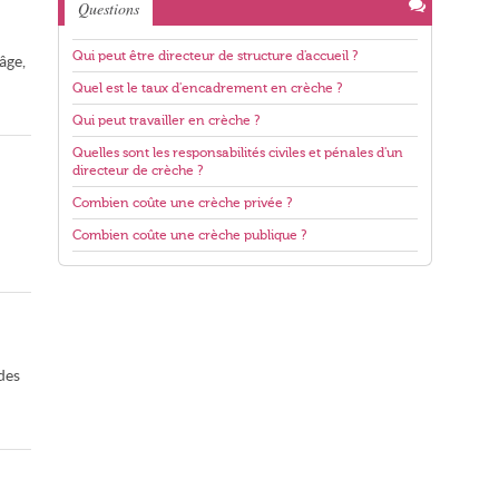
Questions
Qui peut être directeur de structure d'accueil ?
âge,
Quel est le taux d'encadrement en crèche ?
Qui peut travailler en crèche ?
Quelles sont les responsabilités civiles et pénales d'un
directeur de crèche ?
Combien coûte une crèche privée ?
Combien coûte une crèche publique ?
des