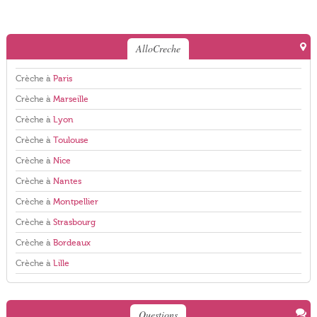
AlloCreche
Crèche à
Paris
Crèche à
Marseille
Crèche à
Lyon
Crèche à
Toulouse
Crèche à
Nice
Crèche à
Nantes
Crèche à
Montpellier
Crèche à
Strasbourg
Crèche à
Bordeaux
Crèche à
Lille
Questions