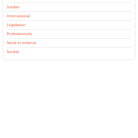
Insolite
International
Législation
Professionnels
Santé et enfance
Société