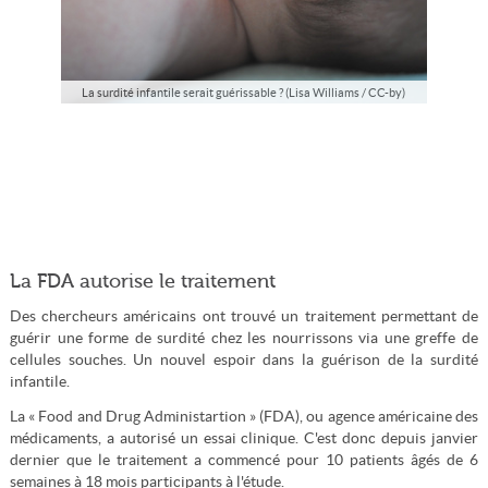
La surdité infantile serait guérissable ? (Lisa Williams / CC-by)
La FDA autorise le traitement
Des chercheurs américains ont trouvé un traitement permettant de
guérir une forme de surdité chez les nourrissons via une greffe de
cellules souches. Un nouvel espoir dans la guérison de la surdité
infantile.
La « Food and Drug Administartion » (FDA), ou agence américaine des
médicaments, a autorisé un essai clinique. C'est donc depuis janvier
dernier que le traitement a commencé pour 10 patients âgés de 6
semaines à 18 mois participants à l'étude.