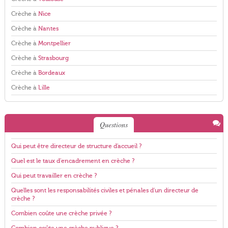
Crèche à
Nice
Crèche à
Nantes
Crèche à
Montpellier
Crèche à
Strasbourg
Crèche à
Bordeaux
Crèche à
Lille
Questions
Qui peut être directeur de structure d'accueil ?
Quel est le taux d'encadrement en crèche ?
Qui peut travailler en crèche ?
Quelles sont les responsabilités civiles et pénales d'un directeur de
crèche ?
Combien coûte une crèche privée ?