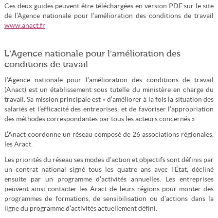
Ces deux guides peuvent être téléchargées en version PDF sur le site
de l’Agence nationale pour l’amélioration des conditions de travail
www.anact.fr
L’Agence nationale pour l’amélioration des
conditions de travail
L’Agence nationale pour l’amélioration des conditions de travail
(Anact) est un établissement sous tutelle du ministère en charge du
travail. Sa mission principale est « d’améliorer à la fois la situation des
salariés et l’efficacité des entreprises, et de favoriser l’appropriation
des méthodes correspondantes par tous les acteurs concernés ».
L’Anact coordonne un réseau composé de 26 associations régionales,
les Aract.
Les priorités du réseau ses modes d’action et objectifs sont définis par
un contrat national signé tous les quatre ans avec l’État, décliné
ensuite par un programme d’activités annuelles. Les entreprises
peuvent ainsi contacter les Aract de leurs régions pour monter des
programmes de formations, de sensibilisation ou d’actions dans la
ligne du programme d’activités actuellement défini.