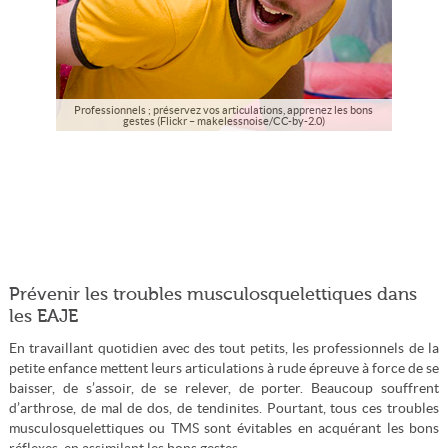
Professionnels ; préservez vos articulations, apprenez les bons
gestes (Flickr – makelessnoise/CC-by-2.0)
Prévenir les troubles musculosquelettiques dans
les EAJE
En travaillant quotidien avec des tout petits, les professionnels de la
petite enfance mettent leurs articulations à rude épreuve à force de se
baisser, de s’assoir, de se relever, de porter. Beaucoup souffrent
d’arthrose, de mal de dos, de tendinites. Pourtant, tous ces troubles
musculosquelettiques ou TMS sont évitables en acquérant les bons