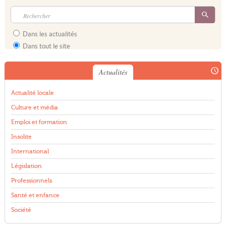
Dans les actualités
Dans tout le site
Actualités
Actualité locale
Culture et média
Emploi et formation
Insolite
International
Législation
Professionnels
Santé et enfance
Société