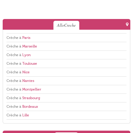
AlloCreche
Crèche à
Paris
Crèche à
Marseille
Crèche à
Lyon
Crèche à
Toulouse
Crèche à
Nice
Crèche à
Nantes
Crèche à
Montpellier
Crèche à
Strasbourg
Crèche à
Bordeaux
Crèche à
Lille