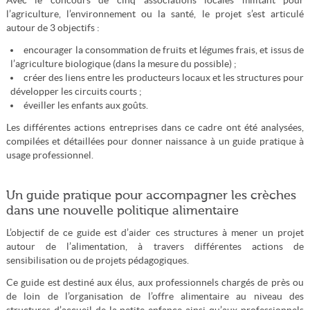
Avec le concours de cinq associations locales militant pour
l’agriculture, l’environnement ou la santé, le projet s’est articulé
autour de 3 objectifs :
encourager la consommation de fruits et légumes frais, et issus de
l’agriculture biologique (dans la mesure du possible) ;
créer des liens entre les producteurs locaux et les structures pour
développer les circuits courts ;
éveiller les enfants aux goûts.
Les différentes actions entreprises dans ce cadre ont été analysées,
compilées et détaillées pour donner naissance à un guide pratique à
usage professionnel.
Un guide pratique pour accompagner les crèches
dans une nouvelle politique alimentaire
L’objectif de ce guide est d’aider ces structures à mener un projet
autour de l’alimentation, à travers différentes actions de
sensibilisation ou de projets pédagogiques.
Ce guide est destiné aux élus, aux professionnels chargés de près ou
de loin de l’organisation de l’offre alimentaire au niveau des