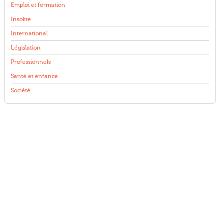
Emploi et formation
Insolite
International
Législation
Professionnels
Santé et enfance
Société