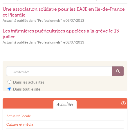
Une association solidaire pour les EAJE en Ile-de-France
et Picardie
Actualité publiée dans "
Professionnels
" le
03/07/2013
Les infirmières puéricultrices appelées à la grève le 13
juillet
Actualité publiée dans "
Professionnels
" le
02/07/2013
Dans les actualités
Dans tout le site
Actualités
Actualité locale
Culture et média