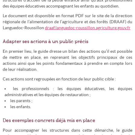
structures d’accueil de la petite enfance ainsi qu’aux professionnels
des équipes éducatives accompagnant les enfants au quotidien.
Le document est disponible en format PDF sur le site de la direction
régionale de l’alimentation de l’agriculture et des forêts (DRAAF) du
Languedoc-Roussillon
draaf.languedoc-roussillon.agriculture.gouv.fr
Adapter ses actions à un public précis
En premier lieu, le guide dresse un bilan des actions qu’il est possible
de mettre en place, en reprenant les objectifs principaux de ces
actions ainsi que les points fondamentaux à prendre en compte lors
de leur réalisation.
Ces actions sont regroupées en fonction de leur public cible :
les professionnels : les équipes éducatives, les équipes
administratives et les équipes de restauration ;
les parents ;
les enfants.
Des exemples concrets déjà mis en place
Pour accompagner les structures dans cette démarche, le guide