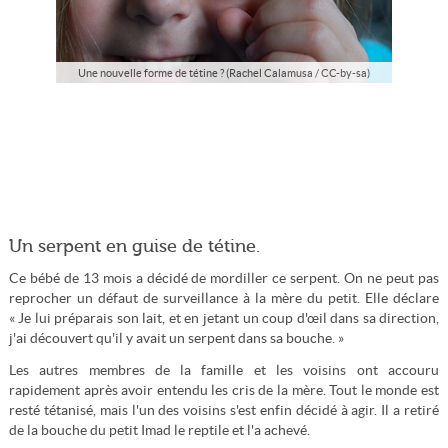
Une nouvelle forme de tétine ? (Rachel Calamusa / CC-by-sa)
Un serpent en guise de tétine.
Ce bébé de 13 mois a décidé de mordiller ce serpent. On ne peut pas
reprocher un défaut de surveillance à la mère du petit. Elle déclare
« Je lui préparais son lait, et en jetant un coup d'œil dans sa direction,
j'ai découvert qu'il y avait un serpent dans sa bouche. »
Les autres membres de la famille et les voisins ont accouru
rapidement après avoir entendu les cris de la mère. Tout le monde est
resté tétanisé, mais l'un des voisins s'est enfin décidé à agir. Il a retiré
de la bouche du petit Imad le reptile et l'a achevé.