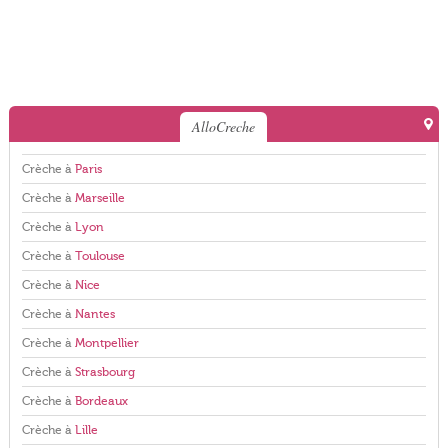
AlloCreche
Crèche à
Paris
Crèche à
Marseille
Crèche à
Lyon
Crèche à
Toulouse
Crèche à
Nice
Crèche à
Nantes
Crèche à
Montpellier
Crèche à
Strasbourg
Crèche à
Bordeaux
Crèche à
Lille