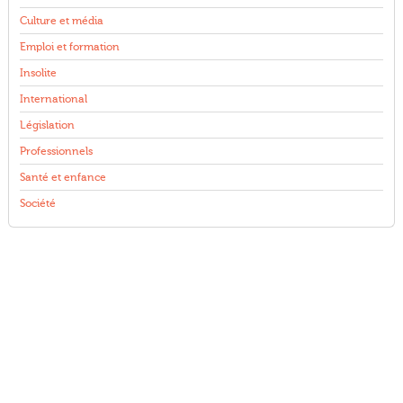
Culture et média
Emploi et formation
Insolite
International
Législation
Professionnels
Santé et enfance
Société