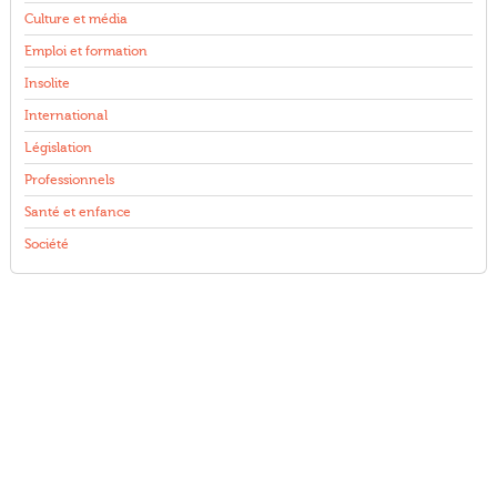
Culture et média
Emploi et formation
Insolite
International
Législation
Professionnels
Santé et enfance
Société