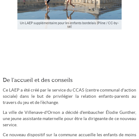
Un LAEP supplémentaire pour les enfants bordelais (Pline / CC-by-
sa)
De l'accueil et des conseils
Ce LAEP a été créé par le service du CCAS (centre communal d'action
sociale) dans le but de privilégier la relation enfants-parents au
travers du jeu et de l’échange.
La ville de Villenave-d'Ornon a décidé d'embaucher Élodie Gunther,
une jeune assistante maternelle pour être la dirigeante de ce nouveau
service.
Ce nouveau dispositif sur la commune accueille les enfants de moins