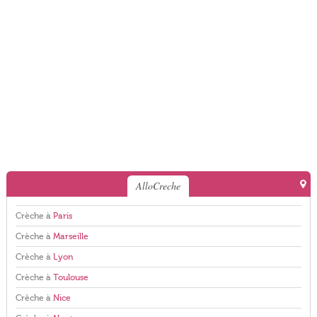
AlloCreche
Crèche à
Paris
Crèche à
Marseille
Crèche à
Lyon
Crèche à
Toulouse
Crèche à
Nice