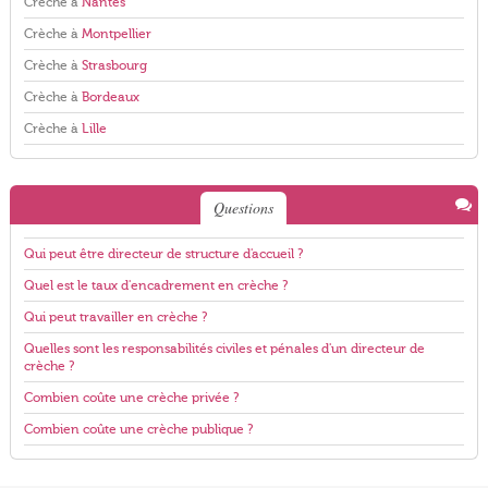
Crèche à
Nantes
Crèche à
Montpellier
Crèche à
Strasbourg
Crèche à
Bordeaux
Crèche à
Lille
Questions
Qui peut être directeur de structure d'accueil ?
Quel est le taux d'encadrement en crèche ?
Qui peut travailler en crèche ?
Quelles sont les responsabilités civiles et pénales d'un directeur de
crèche ?
Combien coûte une crèche privée ?
Combien coûte une crèche publique ?