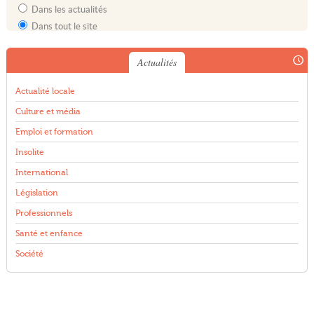
Dans les actualités
Dans tout le site
Actualités
Actualité locale
Culture et média
Emploi et formation
Insolite
International
Législation
Professionnels
Santé et enfance
Société