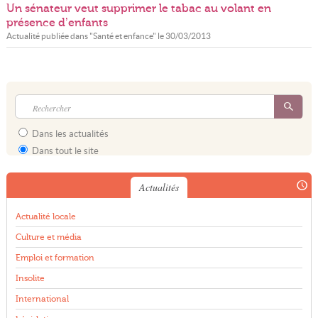
Un sénateur veut supprimer le tabac au volant en
présence d’enfants
Actualité publiée dans "
Santé et enfance
" le
30/03/2013
Dans les actualités
Dans tout le site
Actualités
Actualité locale
Culture et média
Emploi et formation
Insolite
International