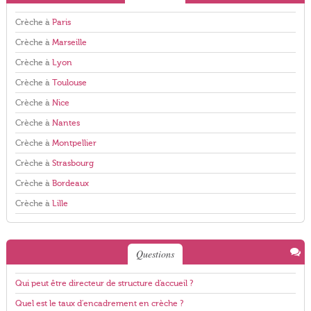
Crèche à
Paris
Crèche à
Marseille
Crèche à
Lyon
Crèche à
Toulouse
Crèche à
Nice
Crèche à
Nantes
Crèche à
Montpellier
Crèche à
Strasbourg
Crèche à
Bordeaux
Crèche à
Lille
Questions
Qui peut être directeur de structure d'accueil ?
Quel est le taux d'encadrement en crèche ?