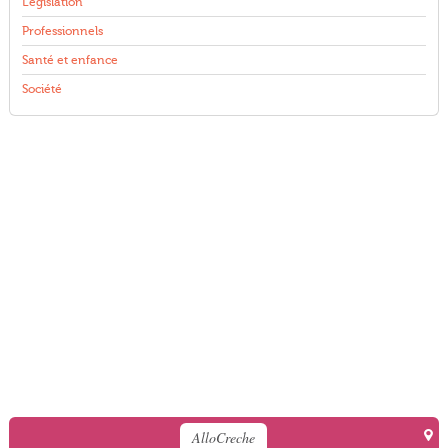
Législation
Professionnels
Santé et enfance
Société
AlloCreche