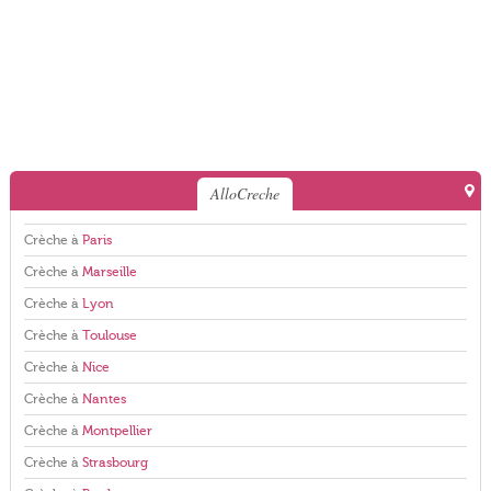
AlloCreche
Crèche à
Paris
Crèche à
Marseille
Crèche à
Lyon
Crèche à
Toulouse
Crèche à
Nice
Crèche à
Nantes
Crèche à
Montpellier
Crèche à
Strasbourg