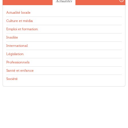
Actualités
Actualité locale
Culture et média
Emploi et formation
Insolite
International
Législation
Professionnels
Santé et enfance
Société