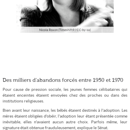
Nicola Roxon (Timeshift9 / CC-by-sa)
Des milliers d'abandons forcés entre 1950 et 1970
Pour cause de pression sociale, les jeunes femmes célibataires qui
étaient enceintes étaient envoyées chez des proches ou dans des
institutions religieuses.
Bien avant leur naissance, les bébés étaient destinés à l'adoption. Les
mères étaient obligées d'obéir, l'adoption leur étant présentée comme
inévitable, elles n'avaient aucun autre choix. Parfois même, leur
signature était obtenue frauduleusement, explique le Sénat.