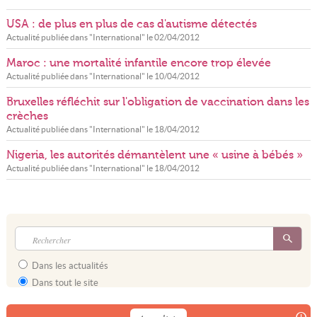
USA : de plus en plus de cas d'autisme détectés
Actualité publiée dans "
International
" le
02/04/2012
Maroc : une mortalité infantile encore trop élevée
Actualité publiée dans "
International
" le
10/04/2012
Bruxelles réfléchit sur l'obligation de vaccination dans les
crèches
Actualité publiée dans "
International
" le
18/04/2012
Nigeria, les autorités démantèlent une « usine à bébés »
Actualité publiée dans "
International
" le
18/04/2012
Dans les actualités
Dans tout le site