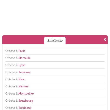
AlloCreche
Crèche à
Paris
Crèche à
Marseille
Crèche à
Lyon
Crèche à
Toulouse
Crèche à
Nice
Crèche à
Nantes
Crèche à
Montpellier
Crèche à
Strasbourg
Crèche à
Bordeaux