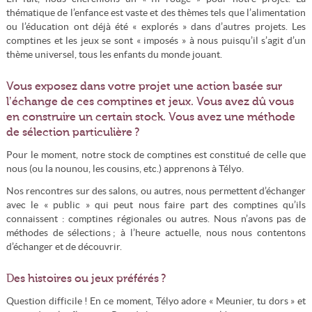
thématique de l’enfance est vaste et des thèmes tels que l’alimentation
ou l’éducation ont déjà été « explorés » dans d’autres projets. Les
comptines et les jeux se sont « imposés » à nous puisqu’il s’agit d’un
thème universel, tous les enfants du monde jouant.
Vous exposez dans votre projet une action basée sur
l’échange de ces comptines et jeux. Vous avez dû vous
en construire un certain stock. Vous avez une méthode
de sélection particulière ?
Pour le moment, notre stock de comptines est constitué de celle que
nous (ou la nounou, les cousins, etc.) apprenons à Télyo.
Nos rencontres sur des salons, ou autres, nous permettent d’échanger
avec le « public » qui peut nous faire part des comptines qu’ils
connaissent : comptines régionales ou autres. Nous n’avons pas de
méthodes de sélections ; à l’heure actuelle, nous nous contentons
d’échanger et de découvrir.
Des histoires ou jeux préférés ?
Question difficile ! En ce moment, Télyo adore « Meunier, tu dors » et