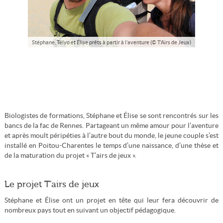
Stéphane, Télyo et Élise prêts à partir à l’aventure (© T’Airs de Jeux)
Biologistes de formations, Stéphane et Élise se sont rencontrés sur les
bancs de la fac de Rennes. Partageant un même amour pour l’aventure
et après moult péripéties à l’autre bout du monde, le jeune couple s’est
installé en Poitou-Charentes le temps d’une naissance, d’une thèse et
de la maturation du projet « T’airs de jeux ».
Le projet T'airs de jeux
Stéphane et Élise ont un projet en tête qui leur fera découvrir de
nombreux pays tout en suivant un objectif pédagogique.