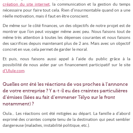
création du site internet
, la communication et la gestion du temps
nécessaire pour faire tout cela. Rien d’insurmontable quand on a une
réelle motivation, mais il faut en être conscient.
De même sur le côté finances, un des objectifs de notre projet est de
montrer que l’on peut voyager même avec peu. Nous faisons tout de
même très attention à toutes les dépenses courantes et nous faisons
des sacrifices depuis maintenant plus de 2 ans. Mais avec un objectif
concret en vue, cela permet de garder le moral.
Et puis, nous faisons aussi appel à l’aide du public grâce à la
possibilité de nous aider par un financement participatif sur le site
d’Ulule.com
.
Quelles ont été les réactions de vos proches à l’annonce
de votre entreprise ? Y a-t-il eu des craintes particulières
d’émises (liées au fait d’emmener Télyo sur le front
notamment) ?
Oula... Les réactions ont été mitigées au départ. La famille a d’abord
exprimé des craintes compte tenu de la destination qui peut sembler
dangereuse (maladies, instabilité politique, etc.).