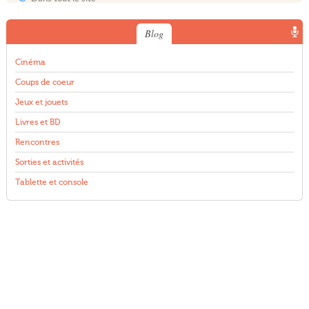
Blog
Cinéma
Coups de coeur
Jeux et jouets
Livres et BD
Rencontres
Sorties et activités
Tablette et console