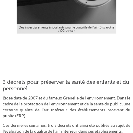
Des investissements importants pour le contrôle de l'air (Biscarotte
/ CC-by-sa)
3 décrets pour préserver la santé des enfants et du
personnel
L'idée date de 2007 et du fameux Grenelle de l'environnement. Dans le
cadre de la protection de l'environnement et de la santé du public, une
certaine qualité de l'air intérieur des établissements recevant du
public (ERP).
Ces dernières semaines, trois décrets ont ainsi été publiés au sujet de
l'évaluation de la qualité de l'air intérieur dans ces établissements.