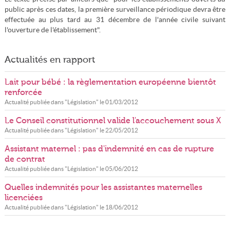
public après ces dates, la première surveillance périodique devra être
effectuée au plus tard au 31 décembre de l'année civile suivant
l'ouverture de l'établissement".
Actualités en rapport
Lait pour bébé : la règlementation européenne bientôt
renforcée
Actualité publiée dans "
Législation
" le
01/03/2012
Le Conseil constitutionnel valide l'accouchement sous X
Actualité publiée dans "
Législation
" le
22/05/2012
Assistant maternel : pas d'indemnité en cas de rupture
de contrat
Actualité publiée dans "
Législation
" le
05/06/2012
Quelles indemnités pour les assistantes maternelles
licenciées
Actualité publiée dans "
Législation
" le
18/06/2012