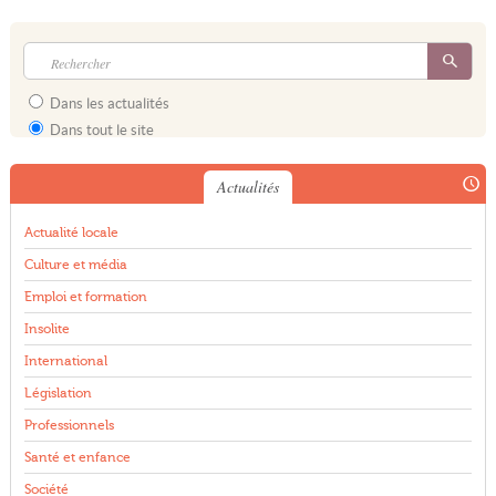
Dans les actualités
Dans tout le site
Actualités
Actualité locale
Culture et média
Emploi et formation
Insolite
International
Législation
Professionnels
Santé et enfance
Société