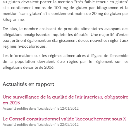
au gluten devraient porter la mention "très faible teneur en gluten"
s'ils contiennent moins de 100 mg de gluten par kilogramme et la
mention "sans gluten" s'ils contiennent moins de 20 mg de gluten par
kilogramme.
De plus, le nombre croissant de produits alimentaires avançant des
allégations amaigrissantes inquiète les députés. Une majorité d'entre
eux , prônent également un élargissement de ces nouvelles règlent aux
régimes hypocaloriques.
Les informations sur les régimes alimentaires à l'égard de l'ensemble
de la population devraient être régies par le règlement sur les
allégations de santé de 2006.
Actualités en rapport
Une surveillance de la qualité de l'air intérieur, obligatoire
en 2015
Actualité publiée dans "
Législation
" le
12/01/2012
Le Conseil constitutionnel valide l'accouchement sous X
Actualité publiée dans "
Législation
" le
22/05/2012