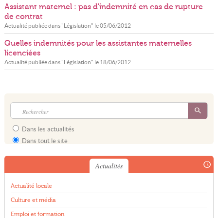
Assistant maternel : pas d'indemnité en cas de rupture
de contrat
Actualité publiée dans "
Législation
" le
05/06/2012
Quelles indemnités pour les assistantes maternelles
licenciées
Actualité publiée dans "
Législation
" le
18/06/2012
Dans les actualités
Dans tout le site
Actualités
Actualité locale
Culture et média
Emploi et formation