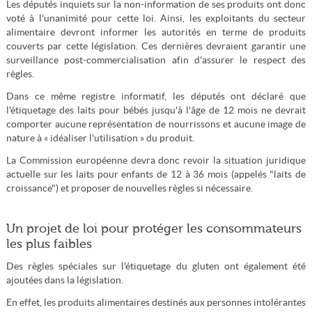
Les députés inquiets sur la non-information de ses produits ont donc
voté à l'unanimité pour cette loi. Ainsi, les exploitants du secteur
alimentaire devront informer les autorités en terme de produits
couverts par cette législation. Ces dernières devraient garantir une
surveillance post-commercialisation afin d'assurer le respect des
règles.
Dans ce même registre informatif, les députés ont déclaré que
l'étiquetage des laits pour bébés jusqu'à l'âge de 12 mois ne devrait
comporter aucune représentation de nourrissons et aucune image de
nature à « idéaliser l'utilisation » du produit.
La Commission européenne devra donc revoir la situation juridique
actuelle sur les laits pour enfants de 12 à 36 mois (appelés "laits de
croissance") et proposer de nouvelles règles si nécessaire.
Un projet de loi pour protéger les consommateurs
les plus faibles
Des règles spéciales sur l'étiquetage du gluten ont également été
ajoutées dans la législation.
En effet, les produits alimentaires destinés aux personnes intolérantes