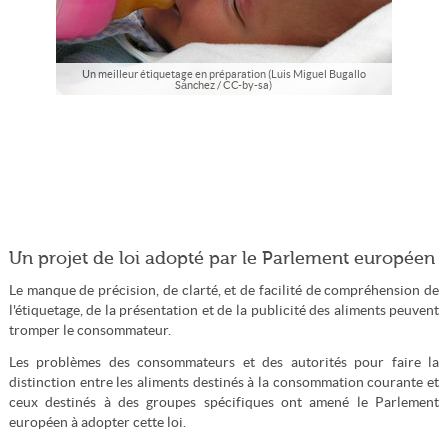
Un meilleur étiquetage en préparation (Luis Miguel Bugallo
Sánchez / CC-by-sa)
Un projet de loi adopté par le Parlement européen
Le manque de précision, de clarté, et de facilité de compréhension de
l'étiquetage, de la présentation et de la publicité des aliments peuvent
tromper le consommateur.
Les problèmes des consommateurs et des autorités pour faire la
distinction entre les aliments destinés à la consommation courante et
ceux destinés à des groupes spécifiques ont amené le Parlement
européen à adopter cette loi.