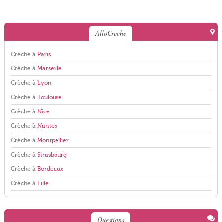
AlloCreche
Crèche à
Paris
Crèche à
Marseille
Crèche à
Lyon
Crèche à
Toulouse
Crèche à
Nice
Crèche à
Nantes
Crèche à
Montpellier
Crèche à
Strasbourg
Crèche à
Bordeaux
Crèche à
Lille
Questions