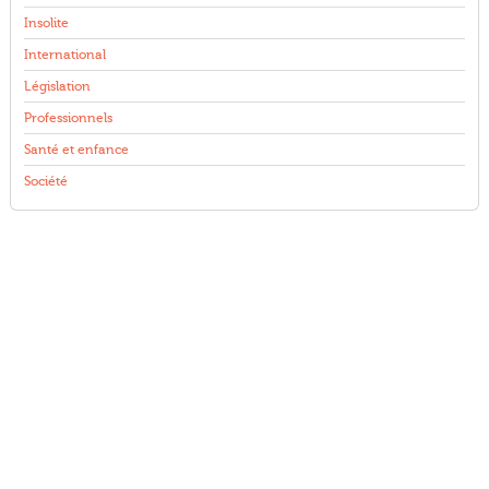
Insolite
International
Législation
Professionnels
Santé et enfance
Société