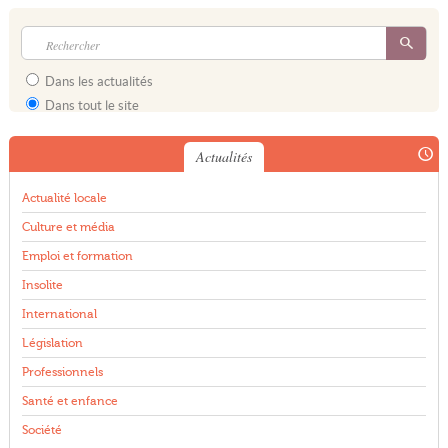
Dans les actualités
Dans tout le site
Actualités
Actualité locale
Culture et média
Emploi et formation
Insolite
International
Législation
Professionnels
Santé et enfance
Société