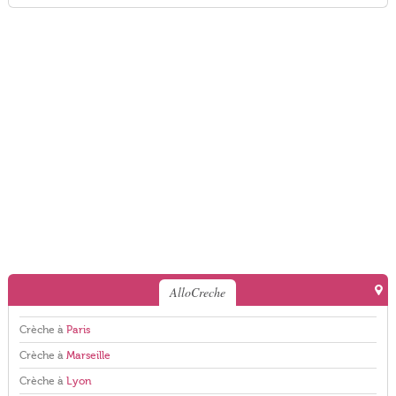
AlloCreche
Crèche à
Paris
Crèche à
Marseille
Crèche à
Lyon