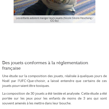
Les enfants adorent manger leurs jouets (Nicole Sikora Heschong /
CC-by)
Des jouets conformes à la réglementation
française
Une étude sur la composition des jouets, réalisée à quelques jours de
Noël par l'UFC-Que-choisir, a laissé entendre que certains de ces
jouets pourraient être toxiques.
La composition de 30 jouets a été testée et analysée. Cette étude a été
portée sur les jeux pour les enfants de moins de 3 ans qui sont
souvent amenés à les mettre dans leur bouche.