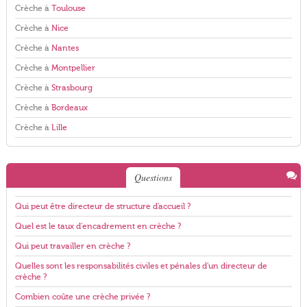
Crèche à
Toulouse
Crèche à
Nice
Crèche à
Nantes
Crèche à
Montpellier
Crèche à
Strasbourg
Crèche à
Bordeaux
Crèche à
Lille
Questions
Qui peut être directeur de structure d'accueil ?
Quel est le taux d'encadrement en crèche ?
Qui peut travailler en crèche ?
Quelles sont les responsabilités civiles et pénales d'un directeur de
crèche ?
Combien coûte une crèche privée ?