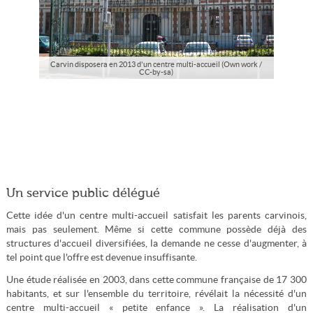
Carvin disposera en 2013 d'un centre multi-accueil (Own work /
CC-by-sa)
Un service public délégué
Cette idée d'un centre multi-accueil satisfait les parents carvinois,
mais pas seulement. Même si cette commune possède déjà des
structures d'accueil diversifiées, la demande ne cesse d'augmenter, à
tel point que l'offre est devenue insuffisante.
Une étude réalisée en 2003, dans cette commune française de 17 300
habitants, et sur l'ensemble du territoire, révélait la nécessité d'un
centre multi-accueil « petite enfance ». La réalisation d'un