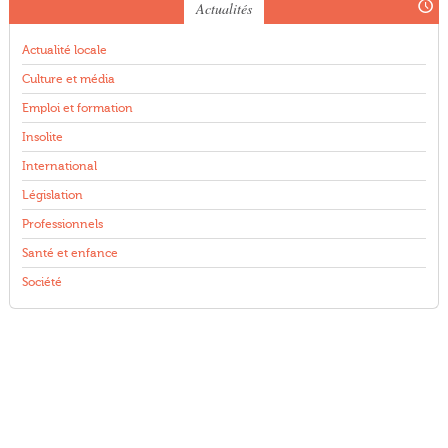
Actualités
Actualité locale
Culture et média
Emploi et formation
Insolite
International
Législation
Professionnels
Santé et enfance
Société