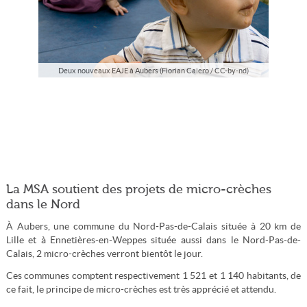
Deux nouveaux EAJE à Aubers (Florian Caiero / CC-by-nd)
La MSA soutient des projets de micro-crèches
dans le Nord
À Aubers, une commune du Nord-Pas-de-Calais située à 20 km de
Lille et à Ennetières-en-Weppes située aussi dans le Nord-Pas-de-
Calais, 2 micro-crèches verront bientôt le jour.
Ces communes comptent respectivement 1 521 et 1 140 habitants, de
ce fait, le principe de micro-crèches est très apprécié et attendu.