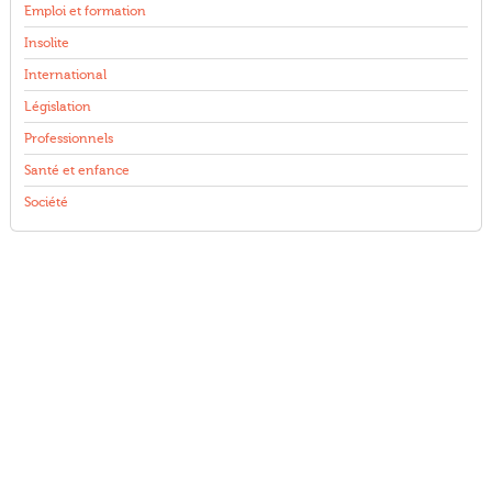
Emploi et formation
Insolite
International
Législation
Professionnels
Santé et enfance
Société