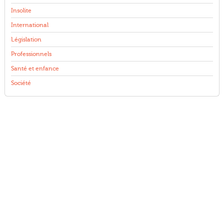
Insolite
International
Législation
Professionnels
Santé et enfance
Société