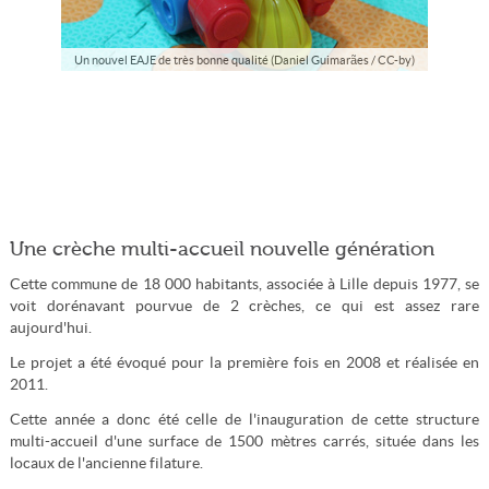
Un nouvel EAJE de très bonne qualité (Daniel Guimarães / CC-by)
Une crèche multi-accueil nouvelle génération
Cette commune de 18 000 habitants, associée à Lille depuis 1977, se
voit dorénavant pourvue de 2 crèches, ce qui est assez rare
aujourd'hui.
Le projet a été évoqué pour la première fois en 2008 et réalisée en
2011.
Cette année a donc été celle de l'inauguration de cette structure
multi-accueil d'une surface de 1500 mètres carrés, située dans les
locaux de l'ancienne filature.