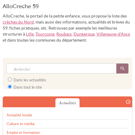
AlloCreche 59
AlloCreche, le portail de la petite enfance, vous propose la liste des
crèches du Nord
, mais aussi des informations, actualités et brèves du
59, fiches pratiques, etc. Retrouvez par exemple les meilleures
structures à
Lille
,
Tourcoing
,
Roubaix
,
Dunkerque
,
Villeneuve-d'Ascq
et dans toutes les communes du département.
Dans les actualités
Dans tout le site
Actualités
Actualité locale
Culture et média
Emploi et formation