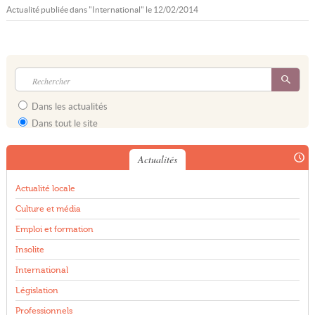
Actualité publiée dans "
International
" le
12/02/2014
Dans les actualités
Dans tout le site
Actualités
Actualité locale
Culture et média
Emploi et formation
Insolite
International
Législation
Professionnels