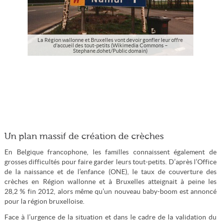
La Région wallonne et Bruxelles vont devoir gonfler leur offre
d’accueil des tout-petits (Wikimedia Commons –
Stephane.dohet/Public domain)
Un plan massif de création de crèches
En Belgique francophone, les familles connaissent également de
grosses difficultés pour faire garder leurs tout-petits. D’après l’Office
de la naissance et de l’enfance (ONE), le taux de couverture des
crèches en Région wallonne et à Bruxelles atteignait à peine les
28,2 % fin 2012, alors même qu’un nouveau baby-boom est annoncé
pour la région bruxelloise.
Face à l’urgence de la situation et dans le cadre de la validation du