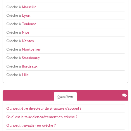
Crèche à
Marseille
Crèche à
Lyon
Crèche à
Toulouse
Crèche à
Nice
Crèche à
Nantes
Crèche à
Montpellier
Crèche à
Strasbourg
Crèche à
Bordeaux
Crèche à
Lille
Questions
Qui peut être directeur de structure d'accueil ?
Quel est le taux d'encadrement en crèche ?
Qui peut travailler en crèche ?