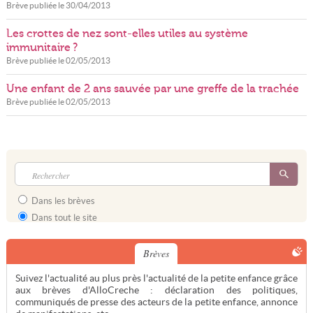
Brève publiée le
30/04/2013
Les crottes de nez sont-elles utiles au système
immunitaire ?
Brève publiée le
02/05/2013
Une enfant de 2 ans sauvée par une greffe de la trachée
Brève publiée le
02/05/2013
Dans les brèves
Dans tout le site
Brèves
Suivez l'actualité au plus près l'actualité de la petite enfance grâce
aux brèves d'AlloCreche : déclaration des politiques,
communiqués de presse des acteurs de la petite enfance, annonce