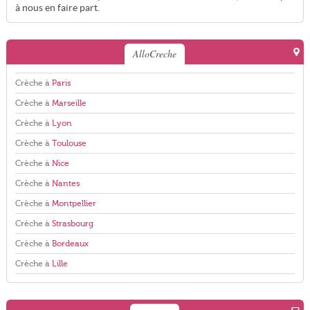
à nous en faire part.
AlloCreche
Crèche à
Paris
Crèche à
Marseille
Crèche à
Lyon
Crèche à
Toulouse
Crèche à
Nice
Crèche à
Nantes
Crèche à
Montpellier
Crèche à
Strasbourg
Crèche à
Bordeaux
Crèche à
Lille