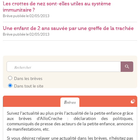
Les crottes de nez sont-elles utiles au système
immunitaire ?
Brève publiée le
02/05/2013
Une enfant de 2 ans sauvée par une greffe de la trachée
Brève publiée le
02/05/2013
Dans les brèves
Dans tout le site
Brèves
Suivez l'actualité au plus près l'actualité de la petite enfance grâce
aux brèves d'AlloCreche : déclaration des politiques,
communiqués de presse des acteurs de la petite enfance, annonce
de manifestations, etc.
Si vous désirez relayer une actualité dans les brèves, n'hésitez pas