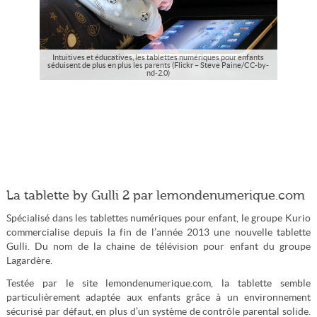
Intuitives et éducatives, les tablettes numériques pour enfants
séduisent de plus en plus les parents (Flickr – Steve Paine/CC-by-
nd-2.0)
La tablette by Gulli 2 par lemondenumerique.com
Spécialisé dans les tablettes numériques pour enfant, le groupe Kurio
commercialise depuis la fin de l’année 2013 une nouvelle tablette
Gulli. Du nom de la chaine de télévision pour enfant du groupe
Lagardère.
Testée par le site lemondenumerique.com, la tablette semble
particulièrement adaptée aux enfants grâce à un environnement
sécurisé par défaut, en plus d’un système de contrôle parental solide.