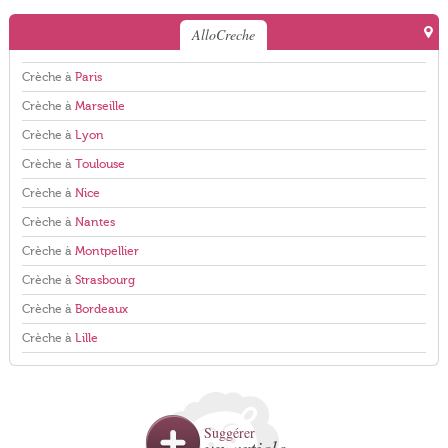
AlloCreche
Crèche à
Paris
Crèche à
Marseille
Crèche à
Lyon
Crèche à
Toulouse
Crèche à
Nice
Crèche à
Nantes
Crèche à
Montpellier
Crèche à
Strasbourg
Crèche à
Bordeaux
Crèche à
Lille
Suggérer