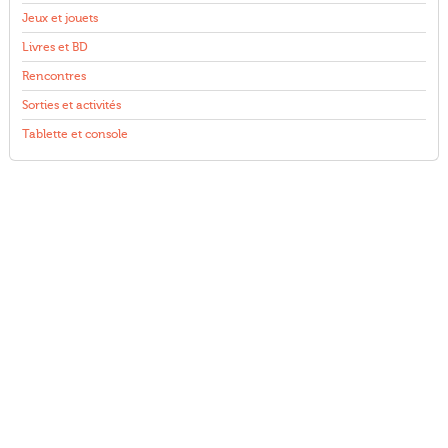
Jeux et jouets
Livres et BD
Rencontres
Sorties et activités
Tablette et console