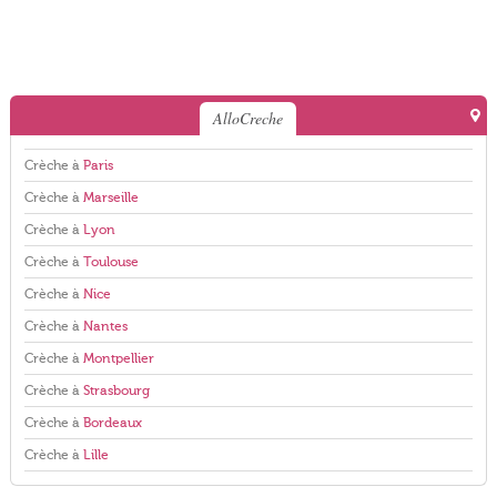
AlloCreche
Crèche à
Paris
Crèche à
Marseille
Crèche à
Lyon
Crèche à
Toulouse
Crèche à
Nice
Crèche à
Nantes
Crèche à
Montpellier
Crèche à
Strasbourg
Crèche à
Bordeaux
Crèche à
Lille