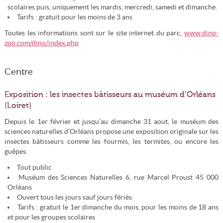
scolaires puis, uniquement les mardis, mercredi, samedi et dimanche.
Tarifs : gratuit pour les moins de 3 ans
Toutes les informations sont sur le site internet du parc,
www.dino-
zoo.com/dino/index.php
Centre
Exposition : les insectes bâtisseurs au muséum d’Orléans
(Loiret)
Depuis le 1er février et jusqu’au dimanche 31 aout, le muséum des
sciences naturelles d’Orléans propose une exposition originale sur les
insectes bâtisseurs comme les fourmis, les termites, ou encore les
guêpes.
Tout public
Muséum des Sciences Naturelles 6, rue Marcel Proust 45 000
Orléans
Ouvert tous les jours sauf jours fériés
Tarifs : gratuit le 1er dimanche du mois, pour les moins de 18 ans
et pour les groupes scolaires