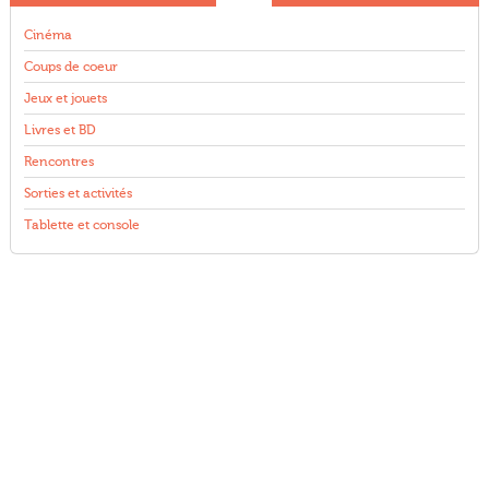
Cinéma
Coups de coeur
Jeux et jouets
Livres et BD
Rencontres
Sorties et activités
Tablette et console