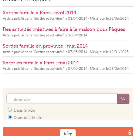
Sorties famille à Paris : avril 2014
Article publié dans "
Sorties et activités
" le
01/04/2014
- Mis à jour le
23/06/2014
Des activités créatives à faire à la maison pour Pâques
Article publié dans "
Sorties et activités
" le
16/04/2014
Sorties famille en province : mai 2014
Article publié dans "
Sorties et activités
" le
07/05/2014
- Mis à jour le
12/01/2015
Sortir en famille à Paris : mai 2014
Article publié dans "
Sorties et activités
" le
07/05/2014
- Mis à jour le
23/06/2014
Dans le blog
Dans tout le site
Blog