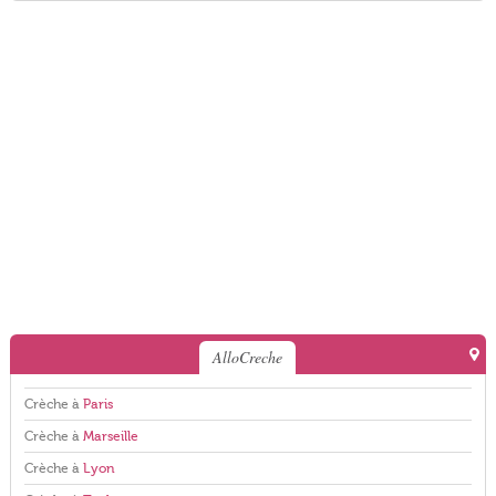
AlloCreche
Crèche à
Paris
Crèche à
Marseille
Crèche à
Lyon