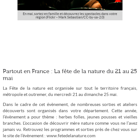
En mai, sortez en famille et découvrez les spectacles dans votre
région (Flickr – Mark Sebastian/CC-by-sa-2.0)
Partout en France : La fête de la nature du 21 au 25
mai
La Fête de la nature est organisée sur tout le territoire français,
métropole et outremer, du mercredi 21 au dimanche 25 mai.
Dans le cadre de cet évènement, de nombreuses sorties et ateliers
découverts sont organisés dans votre département. Cette année,
l’évènement a pour thème : herbes folles, jeunes pousses et vieilles
branches. L’occasion de découvrir mère nature comme vous ne l’avez
jamais vu. Retrouvez les programmes et sorties près de chez vous sur
le site de l’évènement : www.fetedelanature.com