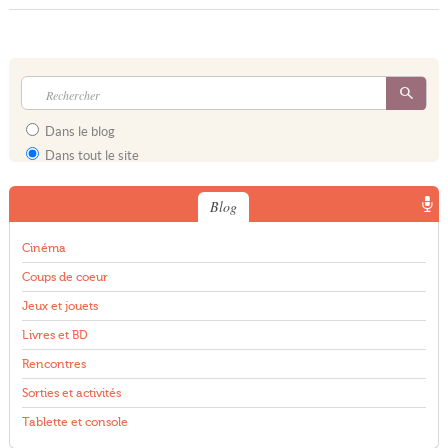
Dans le blog
Dans tout le site
Blog
Cinéma
Coups de coeur
Jeux et jouets
Livres et BD
Rencontres
Sorties et activités
Tablette et console