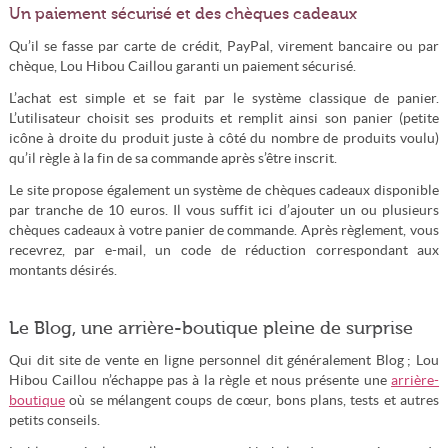
Un paiement sécurisé et des chèques cadeaux
Qu’il se fasse par carte de crédit, PayPal, virement bancaire ou par
chèque, Lou Hibou Caillou garanti un paiement sécurisé.
L’achat est simple et se fait par le système classique de panier.
L’utilisateur choisit ses produits et remplit ainsi son panier (petite
icône à droite du produit juste à côté du nombre de produits voulu)
qu’il règle à la fin de sa commande après s’être inscrit.
Le site propose également un système de chèques cadeaux disponible
par tranche de 10 euros. Il vous suffit ici d’ajouter un ou plusieurs
chèques cadeaux à votre panier de commande. Après règlement, vous
recevrez, par e-mail, un code de réduction correspondant aux
montants désirés.
Le Blog, une arrière-boutique pleine de surprise
Qui dit site de vente en ligne personnel dit généralement Blog ; Lou
Hibou Caillou n’échappe pas à la règle et nous présente une
arrière-
boutique
où se mélangent coups de cœur, bons plans, tests et autres
petits conseils.