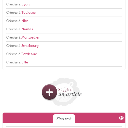
Crèche à
Lyon
Crèche à
Toulouse
Crèche à
Nice
Crèche à
Nantes
Crèche à
Montpellier
Crèche à
Strasbourg
Crèche à
Bordeaux
Crèche à
Lille
Suggérer
un article
Sites web