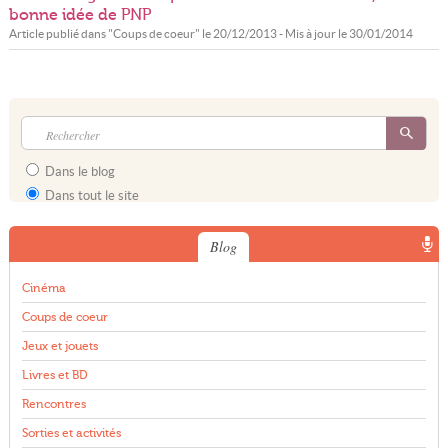
bonne idée de PNP
Article publié dans "
Coups de coeur
" le
20/12/2013
- Mis à jour le
30/01/2014
Dans le blog
Dans tout le site
Blog
Cinéma
Coups de coeur
Jeux et jouets
Livres et BD
Rencontres
Sorties et activités