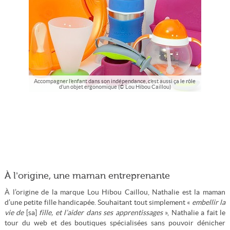
Accompagner l’enfant dans son indépendance, c’est aussi ça le rôle
d’un objet ergonomique (© Lou Hibou Caillou)
À l’origine, une maman entreprenante
À l’origine de la marque Lou Hibou Caillou, Nathalie est la maman
d’une petite fille handicapée. Souhaitant tout simplement «
embellir la
vie de
[sa]
fille, et l’aider dans ses apprentissages
», Nathalie a fait le
tour du web et des boutiques spécialisées sans pouvoir dénicher