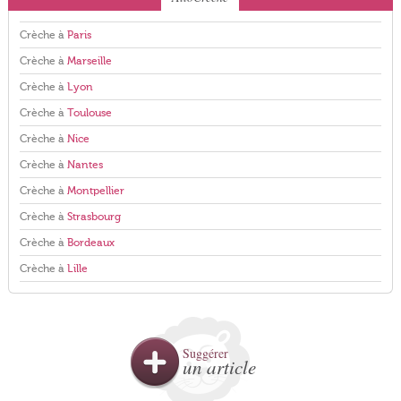
Crèche à
Paris
Crèche à
Marseille
Crèche à
Lyon
Crèche à
Toulouse
Crèche à
Nice
Crèche à
Nantes
Crèche à
Montpellier
Crèche à
Strasbourg
Crèche à
Bordeaux
Crèche à
Lille
Suggérer
un article