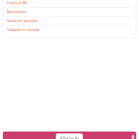
Livres et BD
Rencontres
Sorties et activités
Tablette et console
AlloCreche