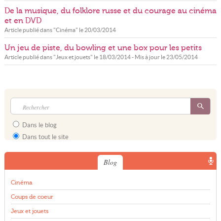
De la musique, du folklore russe et du courage au cinéma
et en DVD
Article publié dans "
Cinéma
" le
20/03/2014
Un jeu de piste, du bowling et une box pour les petits
Article publié dans "
Jeux et jouets
" le
18/03/2014
- Mis à jour le
23/05/2014
Dans le blog
Dans tout le site
Blog
Cinéma
Coups de coeur
Jeux et jouets