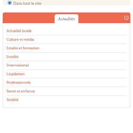
Dans tout le site
Actualités
Actualité locale
Culture et média
Emploi et formation
Insolite
International
Législation
Professionnels
Santé et enfance
Société