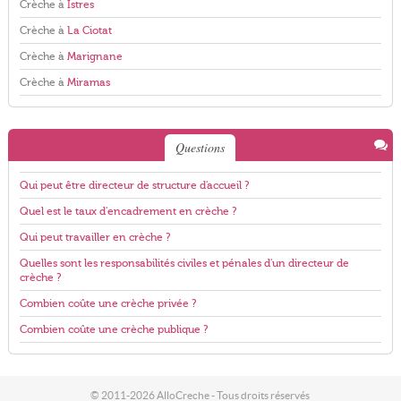
Crèche à
Istres
Crèche à
La Ciotat
Crèche à
Marignane
Crèche à
Miramas
Questions
Qui peut être directeur de structure d'accueil ?
Quel est le taux d'encadrement en crèche ?
Qui peut travailler en crèche ?
Quelles sont les responsabilités civiles et pénales d'un directeur de
crèche ?
Combien coûte une crèche privée ?
Combien coûte une crèche publique ?
© 2011-2026 AlloCreche - Tous droits réservés