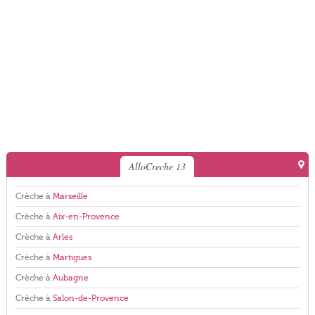
AlloCreche 13
Crèche à
Marseille
Crèche à
Aix-en-Provence
Crèche à
Arles
Crèche à
Martigues
Crèche à
Aubagne
Crèche à
Salon-de-Provence