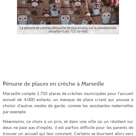
La pénurie de crèches débouche de plus en plus sur la clandestinité
(Kourtlyn Lott / CC-by-nd))
Pénurie de places en crèche à Marseille
Marseille compte 2.750 places de crèches municipales pour l'accueil
annuel de 4.000 enfants, un manque de place criant qui pousse à
choisir d'autres modes de garde, comme les assistantes maternelles
par exemple.
Néanmoins, ce choix à un prix, et dans une ville où un résidant sur
deux ne paie pas d'impôts, il est parfois difficile pour les parents de
trouver un accueil qui leur convient. Certains se tournent alors vers