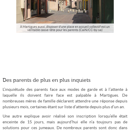
À Martigues aussi, disposer d’une place en accueil collectif est un
véritable casse-tête pour les parents (CaiN/CC-by-sa)
Des parents de plus en plus inquiets
L’inquiétude des parents face aux modes de garde et à l’attente à
laquelle ils doivent faire face est palpable à Martigues. De
nombreuses mères de famille déclarent attendre une réponse depuis
plusieurs mois, certaines étant sur liste d’attente depuis plus d’un an.
Une autre explique avoir réalisé son inscription lorsqu’elle était
enceinte de 15 jours, mais aujourd’hui elle n’a toujours pas de
solutions pour ces jumeaux. De nombreux parents sont donc dans