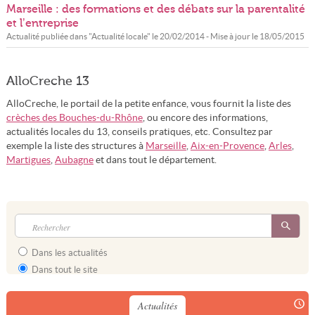
Marseille : des formations et des débats sur la parentalité
et l’entreprise
Actualité publiée dans "
Actualité locale
" le
20/02/2014
- Mise à jour le
18/05/2015
AlloCreche 13
AlloCreche, le portail de la petite enfance, vous fournit la liste des
crèches des Bouches-du-Rhône
, ou encore des informations,
actualités locales du 13, conseils pratiques, etc. Consultez par
exemple la liste des structures à
Marseille
,
Aix-en-Provence
,
Arles
,
Martigues
,
Aubagne
et dans tout le département.
Dans les actualités
Dans tout le site
Actualités