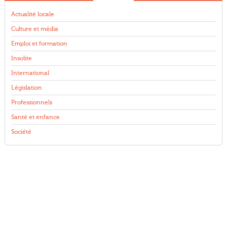
Actualité locale
Culture et média
Emploi et formation
Insolite
International
Législation
Professionnels
Santé et enfance
Société