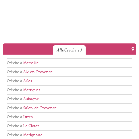
AlloCreche 13
Crèche à
Marseille
Crèche à
Aix-en-Provence
Crèche à
Arles
Crèche à
Martigues
Crèche à
Aubagne
Crèche à
Salon-de-Provence
Crèche à
Istres
Crèche à
La Ciotat
Crèche à
Marignane