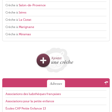
Crèche à
Salon-de-Provence
Crèche à
Istres
Crèche à
La Ciotat
Crèche à
Marignane
Crèche à
Miramas
Ajouter
une crèche
Adresses
Associations des ludothèques françaises
Associations pour la petite enfance
Écoles CAP Petite Enfance 13