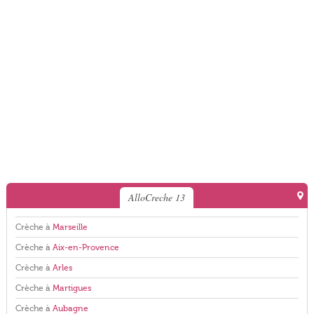
AlloCreche 13
Crèche à
Marseille
Crèche à
Aix-en-Provence
Crèche à
Arles
Crèche à
Martigues
Crèche à
Aubagne