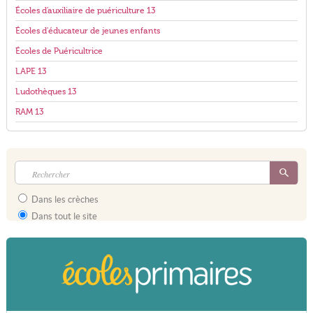
Écoles d'auxiliaire de puériculture 13
Écoles d'éducateur de jeunes enfants
Écoles de Puéricultrice
LAPE 13
Ludothèques 13
RAM 13
Dans les crèches
Dans tout le site