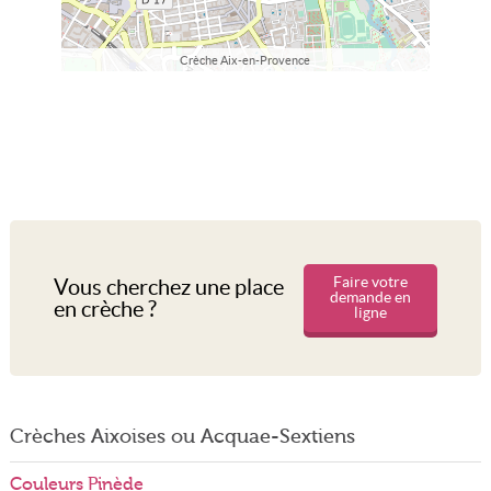
Crèche Aix-en-Provence
Faire votre
Vous cherchez une place
demande en
en crèche ?
ligne
Crèches Aixoises ou Acquae-Sextiens
Couleurs Pinède