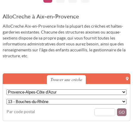
AlloCreche à Aix-en-Provence
AlloCreche Aix-en-Provence liste la plupart des crèches et haltes-
garderies existantes. Chacune des structures aixoises ou acquae-
sextiens dispose de sa propre page, qui vous fournit toutes les
informations administratives dont vous aurez besoin, ainsi que des
renseignements sur l'âge des enfants accueillis, le gestionnaire de la
structure, etc.
Trouver une crèche
Par code postal