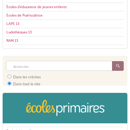
Écoles d'éducateur de jeunes enfants
Écoles de Puéricultrice
LAPE 13
Ludothèques 13
RAM 13
Dans les crèches
Dans tout le site