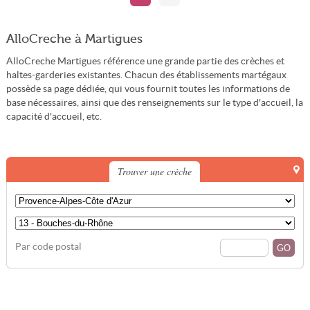
AlloCreche à Martigues
AlloCreche Martigues référence une grande partie des crèches et
haltes-garderies existantes. Chacun des établissements martégaux
possède sa page dédiée, qui vous fournit toutes les informations de
base nécessaires, ainsi que des renseignements sur le type d'accueil, la
capacité d'accueil, etc.
Trouver une crèche
Par code postal