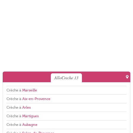
AlloCreche 13
Crèche à
Marseille
Crèche à
Aix-en-Provence
Crèche à
Arles
Crèche à
Martigues
Crèche à
Aubagne