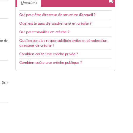
Questions
Qui peut être directeur de structure d'accueil ?
Quel est le taux d'encadrement en crèche ?
Qui peut travailler en crèche ?
ux de
Quelles sont les responsabilités civiles et pénales d'un
directeur de crèche ?
Combien coûte une crèche privée ?
Combien coûte une crèche publique ?
. Sur