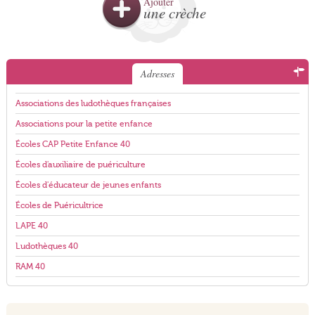
Ajouter
une crèche
Adresses
Associations des ludothèques françaises
Associations pour la petite enfance
Écoles CAP Petite Enfance 40
Écoles d'auxiliaire de puériculture
Écoles d'éducateur de jeunes enfants
Écoles de Puéricultrice
LAPE 40
Ludothèques 40
RAM 40