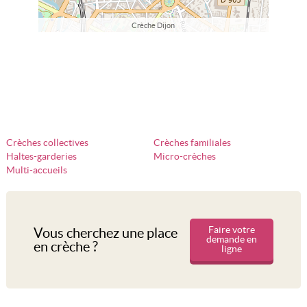
Crèche Dijon
Crèches collectives
Crèches familiales
Haltes-garderies
Micro-crèches
Multi-accueils
Faire votre
Vous cherchez une place
demande en
en crèche ?
ligne