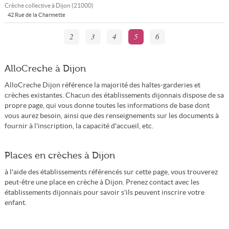
Crèche collective à
Dijon
(
21000
)
42 Rue de la Charmette
2
3
4
5
6
AlloCreche à Dijon
AlloCreche Dijon référence la majorité des haltes-garderies et
crèches existantes. Chacun des établissements dijonnais dispose de sa
propre page, qui vous donne toutes les informations de base dont
vous aurez besoin, ainsi que des renseignements sur les documents à
fournir à l'inscription, la capacité d'accueil, etc.
Places en crèches à Dijon
à l'aide des établissements référencés sur cette page, vous trouverez
peut-être une place en crèche à Dijon. Prenez contact avec les
établissements dijonnais pour savoir s'ils peuvent inscrire votre
enfant.