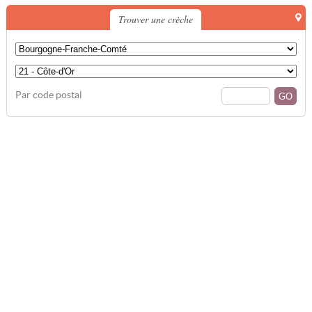
Trouver une crèche
Par code postal