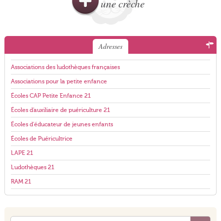
une crèche
Adresses
Associations des ludothèques françaises
Associations pour la petite enfance
Écoles CAP Petite Enfance 21
Écoles d'auxiliaire de puériculture 21
Écoles d'éducateur de jeunes enfants
Écoles de Puéricultrice
LAPE 21
Ludothèques 21
RAM 21