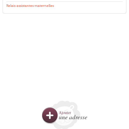
Relais assistantes maternelles
Ajouter
une adresse