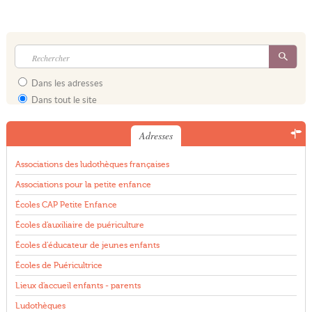
Dans les adresses
Dans tout le site
Adresses
Associations des ludothèques françaises
Associations pour la petite enfance
Écoles CAP Petite Enfance
Écoles d'auxiliaire de puériculture
Écoles d'éducateur de jeunes enfants
Écoles de Puéricultrice
Lieux d'accueil enfants - parents
Ludothèques