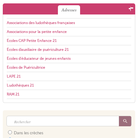
Adresses
Associations des ludothèques françaises
Associations pour la petite enfance
Écoles CAP Petite Enfance 21
Écoles d'auxiliaire de puériculture 21
Écoles d'éducateur de jeunes enfants
Écoles de Puéricultrice
LAPE 21
Ludothèques 21
RAM 21
Dans les crèches