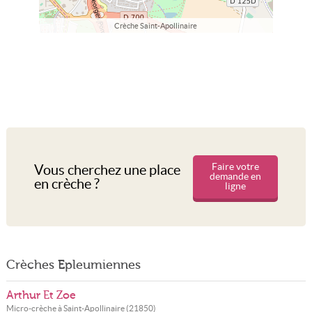
Crèche Saint-Apollinaire
Faire votre
Vous cherchez une place
demande en
en crèche ?
ligne
Crèches Epleumiennes
Arthur Et Zoe
Micro-crèche à
Saint-Apollinaire
(
21850
)