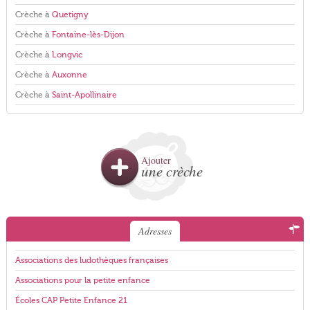
Crèche à
Quetigny
Crèche à
Fontaine-lès-Dijon
Crèche à
Longvic
Crèche à
Auxonne
Crèche à
Saint-Apollinaire
Ajouter
une crèche
Adresses
Associations des ludothèques françaises
Associations pour la petite enfance
Écoles CAP Petite Enfance 21