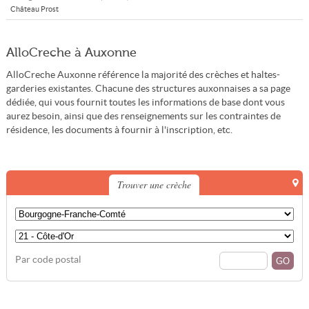
Château Prost
AlloCreche à Auxonne
AlloCreche Auxonne référence la majorité des crèches et haltes-
garderies existantes. Chacune des structures auxonnaises a sa page
dédiée, qui vous fournit toutes les informations de base dont vous
aurez besoin, ainsi que des renseignements sur les contraintes de
résidence, les documents à fournir à l'inscription, etc.
Trouver une crèche
Par code postal