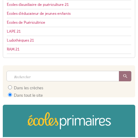
Écoles d'auxiliaire de puériculture 21
Écoles d'éducateur de jeunes enfants
Écoles de Puéricultrice
LAPE 21
Ludothèques 21
RAM 21
Dans les crèches
Dans tout le site