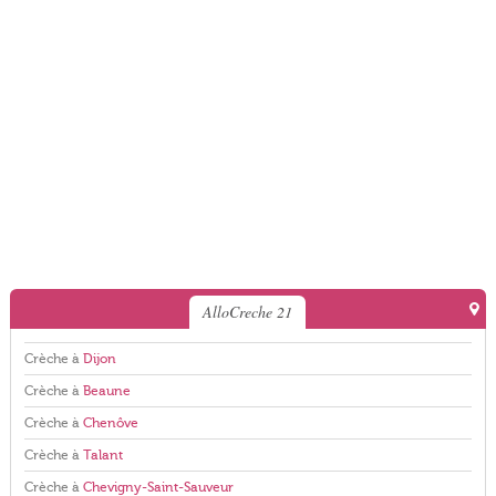
AlloCreche 21
Crèche à
Dijon
Crèche à
Beaune
Crèche à
Chenôve
Crèche à
Talant
Crèche à
Chevigny-Saint-Sauveur