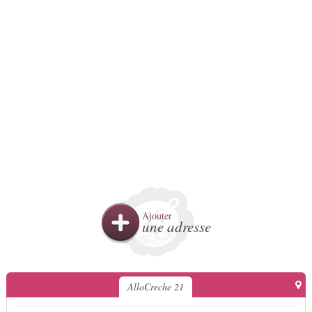
Ajouter
une adresse
AlloCreche 21