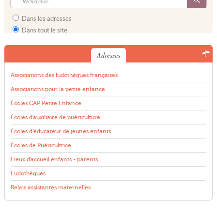
Dans les adresses
Dans tout le site
Adresses
Associations des ludothèques françaises
Associations pour la petite enfance
Écoles CAP Petite Enfance
Écoles d'auxiliaire de puériculture
Écoles d'éducateur de jeunes enfants
Écoles de Puéricultrice
Lieux d'accueil enfants - parents
Ludothèques
Relais assistantes maternelles