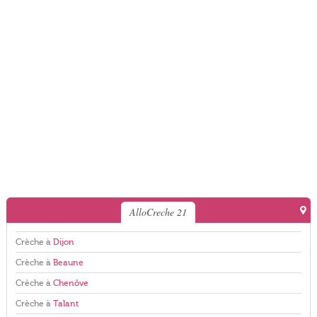
AlloCreche 21
Crèche à
Dijon
Crèche à
Beaune
Crèche à
Chenôve
Crèche à
Talant