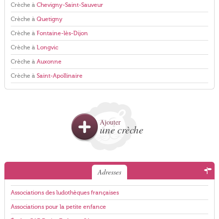
Crèche à
Chevigny-Saint-Sauveur
Crèche à
Quetigny
Crèche à
Fontaine-lès-Dijon
Crèche à
Longvic
Crèche à
Auxonne
Crèche à
Saint-Apollinaire
Ajouter
une crèche
Adresses
Associations des ludothèques françaises
Associations pour la petite enfance