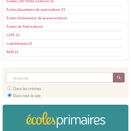
Écoles CAP Petite Enfance 21
Écoles d'auxiliaire de puériculture 21
Écoles d'éducateur de jeunes enfants
Écoles de Puéricultrice
LAPE 21
Ludothèques 21
RAM 21
Dans les crèches
Dans tout le site