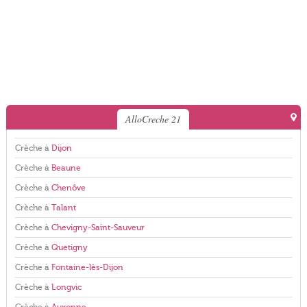
AlloCreche 21
Crèche à
Dijon
Crèche à
Beaune
Crèche à
Chenôve
Crèche à
Talant
Crèche à
Chevigny-Saint-Sauveur
Crèche à
Quetigny
Crèche à
Fontaine-lès-Dijon
Crèche à
Longvic