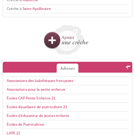
Crèche à
Auxonne
Crèche à
Saint-Apollinaire
Ajouter
une crèche
Adresses
Associations des ludothèques françaises
Associations pour la petite enfance
Écoles CAP Petite Enfance 21
Écoles d'auxiliaire de puériculture 21
Écoles d'éducateur de jeunes enfants
Écoles de Puéricultrice
LAPE 21