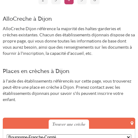
AlloCreche à Dijon
AlloCreche Dijon référence la majorité des haltes-garderies et
crèches existantes. Chacun des établissements dijonnais dispose de sa
propre page, qui vous donne toutes les informations de base dont
vous aurez besoin, ainsi que des renseignements sur les documents à
fournir à l'inscription, la capacité d'accueil, etc.
Places en crèches à Dijon
à l'aide des établissements référencés sur cette page, vous trouverez
peut-être une place en crèche à Dijon. Prenez contact avec les
établissements dijonnais pour savoir s'ils peuvent inscrire votre
enfant.
Trouver une crèche