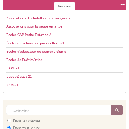
Adresses
Associations des ludothèques françaises
Associations pour la petite enfance
Écoles CAP Petite Enfance 21
Écoles d'auxiliaire de puériculture 21
Écoles d'éducateur de jeunes enfants
Écoles de Puéricultrice
LAPE 21
Ludothèques 21
RAM 21
Dans les crèches
Dans tout le site