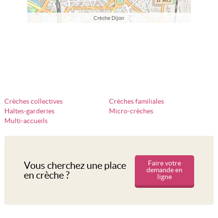
Crèche Dijon
Crèches collectives
Crèches familiales
Haltes-garderies
Micro-crèches
Multi-accueils
Faire votre
Vous cherchez une place
demande en
en crèche ?
ligne