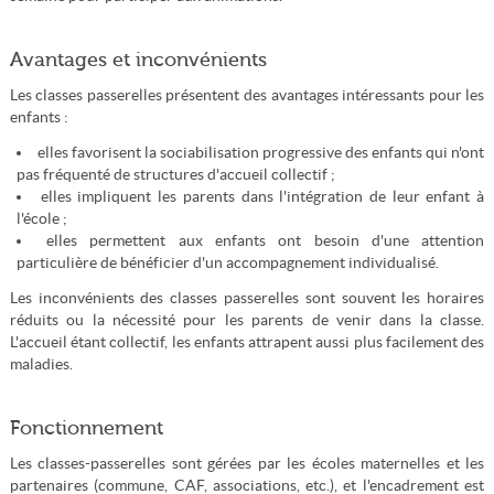
Avantages et inconvénients
Les classes passerelles présentent des avantages intéressants pour les
enfants :
elles favorisent la sociabilisation progressive des enfants qui n'ont
pas fréquenté de structures d'accueil collectif ;
elles impliquent les parents dans l'intégration de leur enfant à
l'école ;
elles permettent aux enfants ont besoin d'une attention
particulière de bénéficier d'un accompagnement individualisé.
Les inconvénients des classes passerelles sont souvent les horaires
réduits ou la nécessité pour les parents de venir dans la classe.
L'accueil étant collectif, les enfants attrapent aussi plus facilement des
maladies.
Fonctionnement
Les classes-passerelles sont gérées par les écoles maternelles et les
partenaires (commune, CAF, associations, etc.), et l'encadrement est