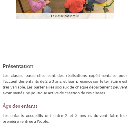
La classe passerelle
Présentation
Les classes passerelles sont des réalisations expérimentales pour
l'accueil des enfants de 2 à 3 ans, et leur présence sur le territoire est
très variable. Les partenaires sociaux de chaque département peuvent
avoir mené une politique active de création de ces classes.
Âge des enfants
Les enfants accueillis ont entre 2 et 3 ans et doivent faire leur
première rentrée à l'école.