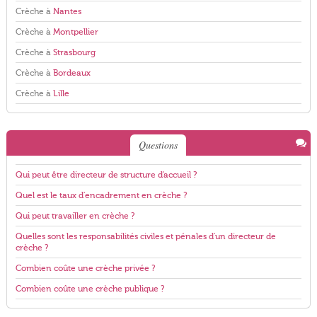
Crèche à
Nantes
Crèche à
Montpellier
Crèche à
Strasbourg
Crèche à
Bordeaux
Crèche à
Lille
Questions
Qui peut être directeur de structure d'accueil ?
Quel est le taux d'encadrement en crèche ?
Qui peut travailler en crèche ?
Quelles sont les responsabilités civiles et pénales d'un directeur de
crèche ?
Combien coûte une crèche privée ?
Combien coûte une crèche publique ?