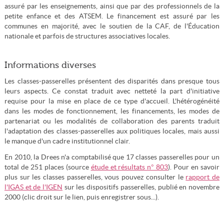
assuré par les enseignements, ainsi que par des professionnels de la
petite enfance et des ATSEM. Le financement est assuré par les
communes en majorité, avec le soutien de la CAF, de l'Éducation
nationale et parfois de structures associatives locales.
Informations diverses
Les classes-passerelles présentent des disparités dans presque tous
leurs aspects. Ce constat traduit avec netteté la part d'initiative
requise pour la mise en place de ce type d'accueil. L'hétérogénéité
dans les modes de fonctionnement, les financements, les modes de
partenariat ou les modalités de collaboration des parents traduit
l'adaptation des classes-passerelles aux politiques locales, mais aussi
le manque d'un cadre institutionnel clair.
En 2010, la Drees n'a comptabilisé que 17 classes passerelles pour un
total de 251 places (source
étude et résultats n° 803
). Pour en savoir
plus sur les classes passerelles, vous pouvez consulter le
rapport de
l'IGAS et de l'IGEN
sur les dispositifs passerelles, publié en novembre
2000 (clic droit sur le lien, puis enregistrer sous...).