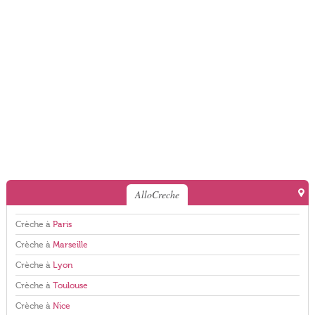
AlloCreche
Crèche à
Paris
Crèche à
Marseille
Crèche à
Lyon
Crèche à
Toulouse
Crèche à
Nice