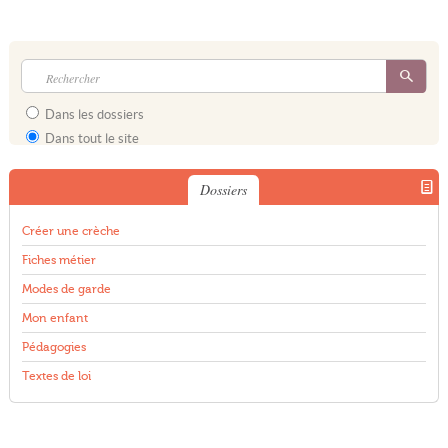
Dans les dossiers
Dans tout le site
Dossiers
Créer une crèche
Fiches métier
Modes de garde
Mon enfant
Pédagogies
Textes de loi