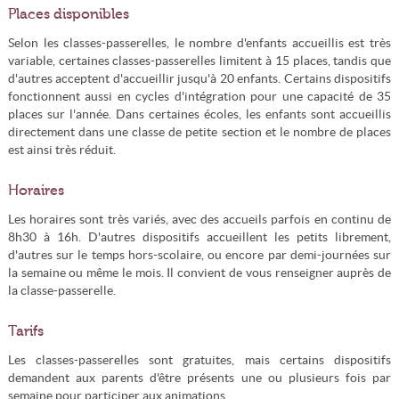
Places disponibles
Selon les classes-passerelles, le nombre d'enfants accueillis est très
variable, certaines classes-passerelles limitent à 15 places, tandis que
d'autres acceptent d'accueillir jusqu'à 20 enfants. Certains dispositifs
fonctionnent aussi en cycles d'intégration pour une capacité de 35
places sur l'année. Dans certaines écoles, les enfants sont accueillis
directement dans une classe de petite section et le nombre de places
est ainsi très réduit.
Horaires
Les horaires sont très variés, avec des accueils parfois en continu de
8h30 à 16h. D'autres dispositifs accueillent les petits librement,
d'autres sur le temps hors-scolaire, ou encore par demi-journées sur
la semaine ou même le mois. Il convient de vous renseigner auprès de
la classe-passerelle.
Tarifs
Les classes-passerelles sont gratuites, mais certains dispositifs
demandent aux parents d'être présents une ou plusieurs fois par
semaine pour participer aux animations.